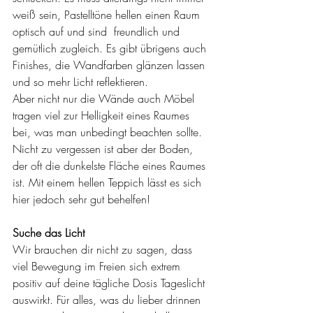
weiß sein, Pastelltöne hellen einen Raum 
optisch auf und sind  freundlich und 
gemütlich zugleich. Es gibt übrigens auch 
Finishes, die Wandfarben glänzen lassen 
und so mehr Licht reflektieren. 
Aber nicht nur die Wände auch Möbel 
tragen viel zur Helligkeit eines Raumes 
bei, was man unbedingt beachten sollte. 
Nicht zu vergessen ist aber der Boden, 
der oft die dunkelste Fläche eines Raumes 
ist. Mit einem hellen Teppich lässt es sich 
hier jedoch sehr gut behelfen!
Suche das Licht
Wir brauchen dir nicht zu sagen, dass 
viel Bewegung im Freien sich extrem 
positiv auf deine tägliche Dosis Tageslicht 
auswirkt. Für alles, was du lieber drinnen 