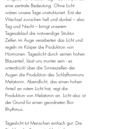
eine zentrale Bedeutung. Ohne Licht 
wären unsere Tage unstrukturiert. Erst der 
Wechsel zwischen hell und dunkel – also 
Tag und Nacht – bringt unserem 
Tagesablauf die notwendige Struktur. 
Zellen im Auge verarbeiten das Licht und 
regeln im Körper die Produktion von 
Hormonen. Tageslicht durch seinen hohen 
Blauanteil, lässt uns munter sein - es 
unterdrückt über die Sinneszellen der 
Augen die Produktion des Schlafhormons 
Melatonin. Abendlicht, das einen hohen 
Anteil an rotem Licht hat, regt die 
Produktion von Melatonin an. Licht also ist 
der Grund für einen geordneten Bio-
Rhythmus.
Tageslicht tut Menschen einfach gut. Die 