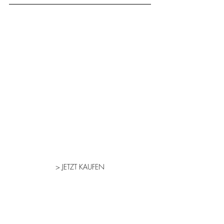
> JETZT KAUFEN