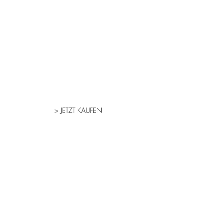
> JETZT KAUFEN