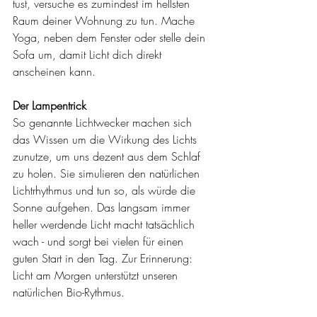
tust, versuche es zumindest im hellsten 
Raum deiner Wohnung zu tun. Mache 
Yoga, neben dem Fenster oder stelle dein 
Sofa um, damit Licht dich direkt 
anscheinen kann. 
Der Lampentrick
So genannte Lichtwecker machen sich 
das Wissen um die Wirkung des Lichts 
zunutze, um uns dezent aus dem Schlaf 
zu holen. Sie simulieren den natürlichen 
Lichtrhythmus und tun so, als würde die 
Sonne aufgehen. Das langsam immer 
heller werdende Licht macht tatsächlich 
wach - und sorgt bei vielen für einen 
guten Start in den Tag. Zur Erinnerung: 
Licht am Morgen unterstützt unseren 
natürlichen Bio-Rythmus.