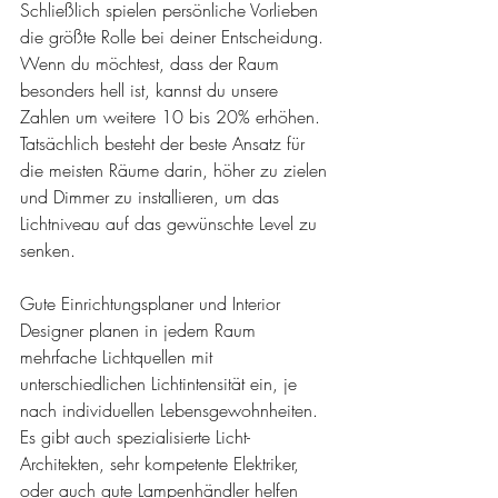
Schließlich spielen persönliche Vorlieben 
die größte Rolle bei deiner Entscheidung. 
Wenn du möchtest, dass der Raum 
besonders hell ist, kannst du unsere 
Zahlen um weitere 10 bis 20% erhöhen. 
Tatsächlich besteht der beste Ansatz für 
die meisten Räume darin, höher zu zielen 
und Dimmer zu installieren, um das 
Lichtniveau auf das gewünschte Level zu 
senken.
Gute Einrichtungsplaner und Interior 
Designer planen in jedem Raum 
mehrfache Lichtquellen mit 
unterschiedlichen Lichtintensität ein, je 
nach individuellen Lebensgewohnheiten. 
Es gibt auch spezialisierte Licht-
Architekten, sehr kompetente Elektriker, 
oder auch gute Lampenhändler helfen 