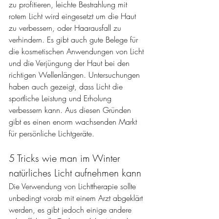
zu profitieren, leichte Bestrahlung mit 
rotem Licht wird eingesetzt um die Haut 
zu verbessern, oder Haarausfall zu 
verhindern. Es gibt auch gute Belege für 
die kosmetischen Anwendungen von Licht 
und die Verjüngung der Haut bei den 
richtigen Wellenlängen. Untersuchungen 
haben auch gezeigt, dass Licht die 
sportliche Leistung und Erholung 
verbessern kann. Aus diesen Gründen 
gibt es einen enorm wachsenden Markt 
für persönliche Lichtgeräte.
5 Tricks wie man im Winter 
natürliches Licht aufnehmen kann
Die Verwendung von Lichttherapie sollte 
unbedingt vorab mit einem Arzt abgeklärt 
werden, es gibt jedoch einige andere 