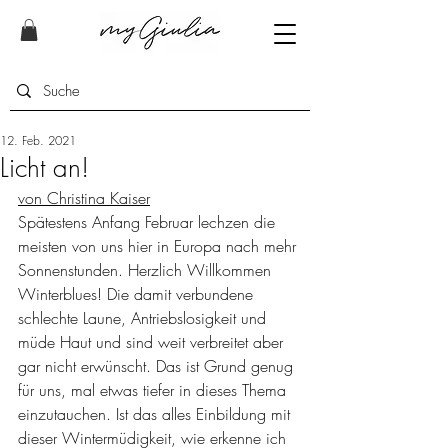
12. Feb. 2021
Licht an!
von Christina Kaiser
Spätestens Anfang Februar lechzen die 
meisten von uns hier in Europa nach mehr 
Sonnenstunden. Herzlich Willkommen 
Winterblues! Die damit verbundene 
schlechte Laune, Antriebslosigkeit und 
müde Haut und sind weit verbreitet aber 
gar nicht erwünscht. Das ist Grund genug 
für uns, mal etwas tiefer in dieses Thema 
einzutauchen. Ist das alles Einbildung mit 
dieser Wintermüdigkeit, wie erkenne ich 