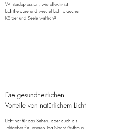
Winterdepression, wie effektiv ist 
Lichttherapie und wieviel Licht brauchen 
Körper und Seele wirklich?
Die gesundheitlichen 
Vorteile von natürlichem Licht
Licht hat für das Sehen, aber auch als 
Taktgeber für unseren Tag-Nacht-Rhythmus 