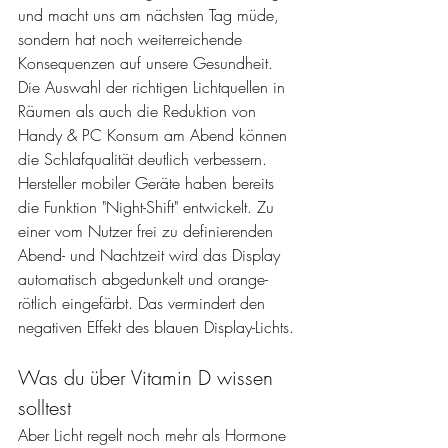
und macht uns am nächsten Tag müde, 
sondern hat noch weiterreichende 
Konsequenzen auf unsere Gesundheit. 
Die Auswahl der richtigen Lichtquellen in 
Räumen als auch die Reduktion von 
Handy & PC Konsum am Abend können 
die Schlafqualität deutlich verbessern. 
Hersteller mobiler Geräte haben bereits 
die Funktion "Night-Shift" entwickelt. Zu 
einer vom Nutzer frei zu definierenden 
Abend- und Nachtzeit wird das Display 
automatisch abgedunkelt und orange-
rötlich eingefärbt. Das vermindert den 
negativen Effekt des blauen Display-Lichts.
Was du über Vitamin D wissen 
solltest
Aber Licht regelt noch mehr als Hormone 