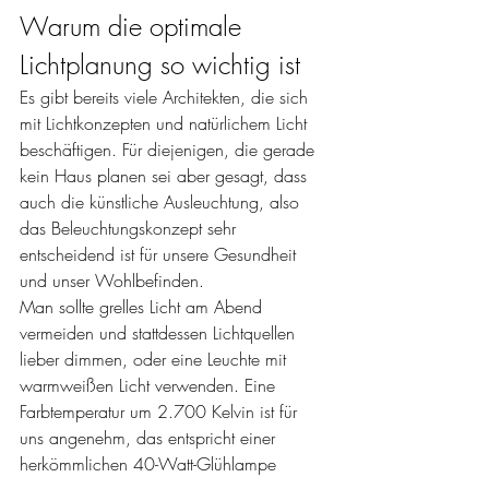
Warum die optimale 
Lichtplanung so wichtig ist
Es gibt bereits viele Architekten, die sich 
mit Lichtkonzepten und natürlichem Licht 
beschäftigen. Für diejenigen, die gerade 
kein Haus planen sei aber gesagt, dass 
auch die künstliche Ausleuchtung, also 
das Beleuchtungskonzept sehr 
entscheidend ist für unsere Gesundheit 
und unser Wohlbefinden. 
Man sollte grelles Licht am Abend 
vermeiden und stattdessen Lichtquellen 
lieber dimmen, oder eine Leuchte mit 
warmweißen Licht verwenden. Eine 
Farbtemperatur um 2.700 Kelvin ist für 
uns angenehm, das entspricht einer 
herkömmlichen 40-Watt-Glühlampe