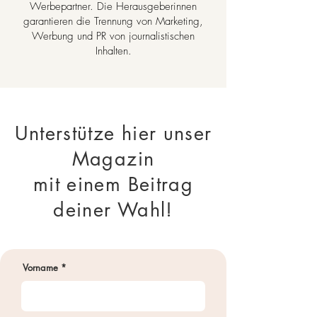
Werbepartner. Die Herausgeberinnen
garantieren die Trennung von Marketing,
Werbung und PR von journalistischen
Inhalten.
Unterstütze hier unser
Magazin
mit einem Beitrag
deiner Wahl!
Vorname