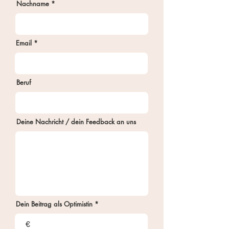
Nachname
Email
Beruf
Deine Nachricht / dein Feedback an uns
Dein Beitrag als Optimistin
€