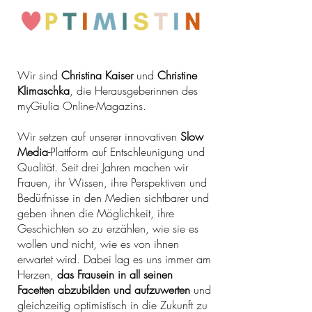
Wir sind
Christina Kaiser
und
Christine
Klimaschka
, die Herausgeberinnen des
myGiulia Online-Magazins.
Wir setzen auf unserer innovativen
Slow
Media-
Plattform auf Entschleunigung und
Qualität. Seit drei Jahren machen wir
Frauen, ihr Wissen, ihre Perspektiven und
Bedürfnisse in den Medien sichtbarer und
geben ihnen die Möglichkeit, ihre
Geschichten so zu erzählen, wie sie es
wollen und nicht, wie es von ihnen
erwartet wird. Dabei lag es uns immer am
Herzen,
das Frausein in all seinen
Facetten abzubilden und aufzuwerten
und
gleichzeitig optimistisch in die Zukunft zu