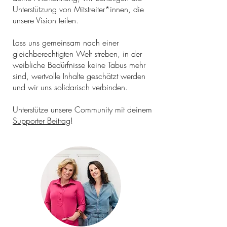
Unterstützung von Mitstreiter*innen, die
unsere Vision teilen.
Lass uns gemeinsam nach einer
gleichberechtigten Welt streben, in der
weibliche Bedürfnisse keine Tabus mehr
sind, wertvolle Inhalte geschätzt werden
und wir uns solidarisch verbinden.
Unterstütze unsere Community mit deinem
Supporter Beitrag
!
myGiulia Open House 2022