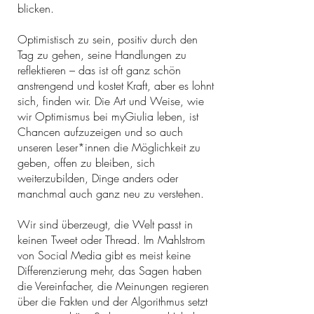
blicken.
Optimistisch zu sein, positiv durch den
Tag zu gehen, seine Handlungen zu
reflektieren – das ist oft ganz schön
anstrengend und kostet Kraft, aber es lohnt
sich, finden wir. Die Art und Weise, wie
wir Optimismus bei myGiulia leben, ist
Chancen aufzuzeigen und so auch
unseren Leser*innen die Möglichkeit zu
geben, offen zu bleiben, sich
weiterzubilden, Dinge anders oder
manchmal auch ganz neu zu verstehen.
Wir sind überzeugt, die Welt passt in
keinen Tweet oder Thread. Im Mahlstrom
von Social Media gibt es meist keine
Differenzierung mehr, das Sagen haben
die Vereinfacher, die Meinungen regieren
über die Fakten und der Algorithmus setzt