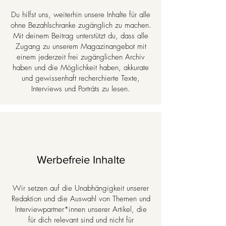
Du hilfst uns, weiterhin unsere Inhalte für alle
ohne Bezahlschranke zugänglich zu machen.
Mit deinem Beitrag unterstützt du, dass alle
Zugang zu unserem Magazinangebot mit
einem jederzeit frei zugänglichen Archiv
haben und die Möglichkeit haben, akkurate
und gewissenhaft recherchierte Texte,
Interviews und Porträts zu lesen.
Werbefreie Inhalte
Wir setzen auf die Unabhängigkeit unserer
Redaktion und die Auswahl von Themen und
Interviewpartner*innen unserer Artikel, die
für dich relevant sind und nicht für