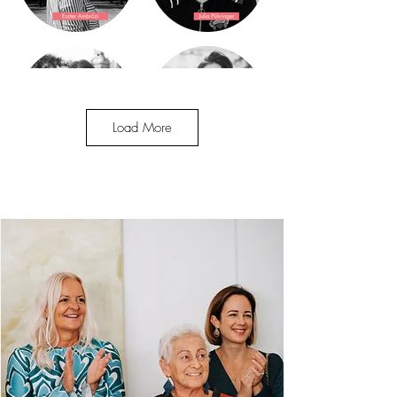
Load More