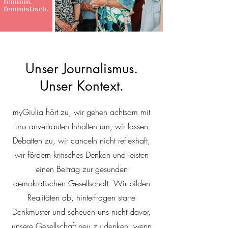
Unser Journalismus.
Unser Kontext.
myGiulia hört zu, wir gehen achtsam mit
uns anvertrauten Inhalten um, wir lassen
Debatten zu, wir canceln nicht reflexhaft,
wir fördern kritisches Denken und leisten
einen Beitrag zur gesunden
demokratischen Gesellschaft. Wir bilden
Realitäten ab, hinterfragen starre
Denkmuster und scheuen uns nicht davor,
unsere Gesellschaft neu zu denken, wenn