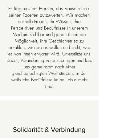
Es liegt uns am Herzen, das Frausein in all
seinen Facetten aufzuwerten. Wir machen
deshalb Frauen, ihr Wissen, ihre
Perspektiven und Bedürfnisse in unserem
Medium sichtbar und geben ihnen die
Möglichkeit, ihre Geschichten so zu
erzählen, wie sie es wollen und nicht, wie
es von ihnen erwartet wird. Unterstütze uns
dabei, Veränderung voranzubringen und
lass
uns gemeinsam nach einer
gleichberechtigten Welt streben, in der
weibliche Bedürfnisse keine Tabus mehr
sind!
Solidarität & Verbindung