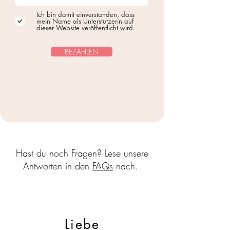
Ich bin damit einverstanden, dass
mein Name als Unterstützerin auf
dieser Website veröffentlicht wird.
BEZAHLEN
Hast du noch Fragen? Lese unsere
Antworten in den
FAQs
nach.
Liebe