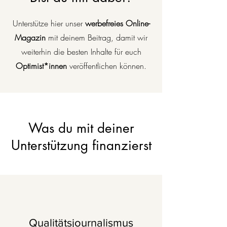
Unterstütze hier unser
werbefreies Online-
Magazin
mit deinem Beitrag, damit wir
weiterhin die besten Inhalte für euch
Optimist*innen
veröffentlichen können.
Was du mit deiner
Unterstützung finanzierst
Qualitätsjournalismus