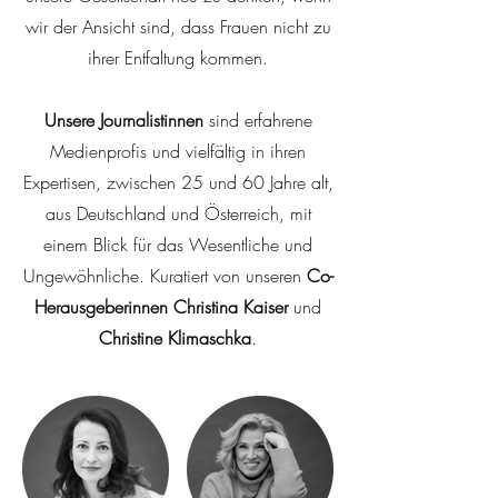
wir der Ansicht sind, dass Frauen nicht zu
ihrer Entfaltung kommen.
Unsere Journalistinnen
sind erfahrene
Medienprofis und vielfältig in ihren
Expertisen, zwischen 25 und 60 Jahre alt,
aus Deutschland und Österreich, mit
einem Blick für das Wesentliche und
Ungewöhnliche. Kuratiert von unseren
Co-
Herausgeberinnen Christina Kaiser
und
Christine Klimaschka
.