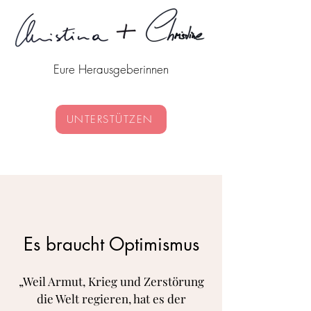
Eure Herausgeberinnen
UNTERSTÜTZEN
Es braucht Optimismus
„Weil Armut, Krieg und Zerstörung
die Welt regieren, hat es der