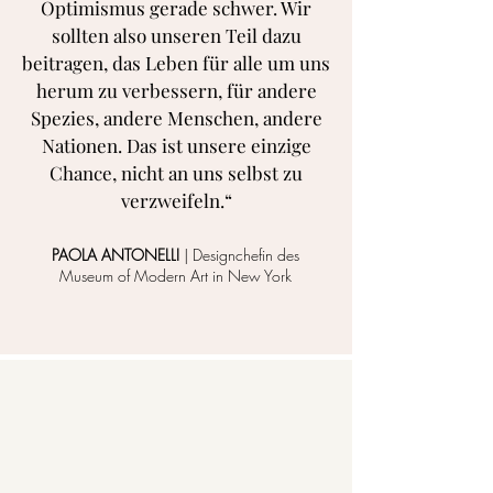
Optimismus gerade schwer. Wir
sollten also unseren Teil dazu
beitragen, das Leben für alle um uns
herum zu verbessern, für andere
Spezies, andere Menschen, andere
Nationen. Das ist unsere einzige
Chance, nicht an uns selbst zu
verzweifeln.“
PAOLA ANTONELLI
| Designchefin des
Museum of Modern Art in New York