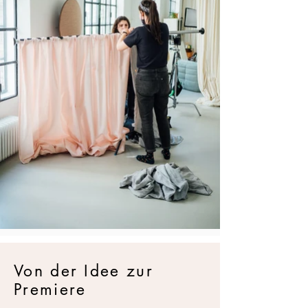
Von der Idee zur
Premiere