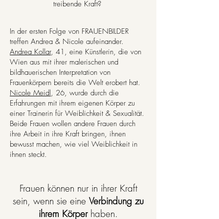
treibende Kraft?
In der ersten Folge von FRAUENBILDER
treffen Andrea & Nicole aufeinander.
Andrea Kollar
, 41, eine Künstlerin, die von
Wien aus mit ihrer malerischen und
bildhauerischen Interpretation von
Frauenkörpern bereits die Welt erobert hat.
Nicole Meidl
, 26, wurde durch die
Erfahrungen mit ihrem eigenen Körper zu
einer Trainerin für Weiblichkeit & Sexualität.
Beide Frauen wollen andere Frauen durch
ihre Arbeit in ihre Kraft bringen, ihnen
bewusst machen, wie viel Weiblichkeit in
ihnen steckt.
Frauen können nur in ihrer Kraft
sein, wenn sie eine
Verbindung zu
ihrem Körper
haben.