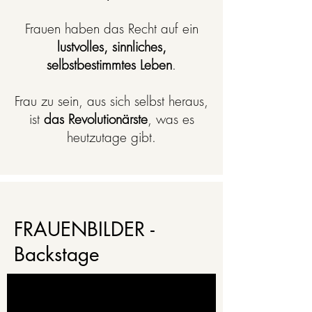
Frauen haben das Recht auf ein
lustvolles, sinnliches,
selbstbestimmtes Leben
.
Frau zu sein, aus sich selbst heraus,
ist
das Revolutionärste
, was es
heutzutage gibt.
FRAUENBILDER -
Backstage