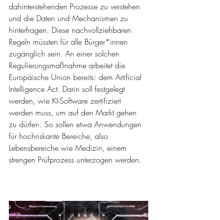
dahinterstehenden Prozesse zu verstehen 
und die Daten und Mechanismen zu 
hinterfragen. Diese nachvollziehbaren 
Regeln müssten für alle Bürger*innen 
zugänglich sein. An einer solchen 
Regulierungsmaßnahme arbeitet die 
Europäische Union bereits: dem Artificial 
Intelligence Act. Darin soll festgelegt 
werden, wie KI-Software zertifiziert 
werden muss, um auf den Markt gehen 
zu dürfen. So sollen etwa Anwendungen 
für hochriskante Bereiche, also 
Lebensbereiche wie Medizin, einem 
strengen Prüfprozess unterzogen werden.  