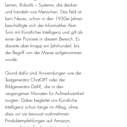
Lernen, Robotik – Systeme, die denken 
und handeln wie Menschen. Das Feld ist 
kein Neues, schon in den 1930er Jahren 
beschäftigte sich der Informatiker Alan 
Turin mit Künstlicher Intelligenz und gilt als 
einer der Pioniere in diesem Bereich. Es 
dauerte aber knapp ein Jahrhundert, bis 
der Begriff von der Masse aufgenommen 
wurde. 
Grund dafür sind Anwendungen wie der 
Textgenerator ChatGPT oder der 
Bildgenerator Dall-E, die in den 
vergangenen Monaten für Aufmerksamkeit 
sorgten. Dabei begleitet uns Künstliche 
Intelligenz schon lange im Alltag, ohne 
dass wir sie bewusst wahrnehmen: 
Produktempfehlungen auf Amazon, 