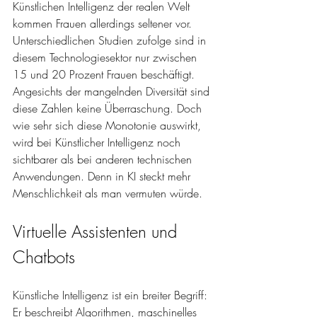
Künstlichen Intelligenz der realen Welt 
kommen Frauen allerdings seltener vor. 
Unterschiedlichen Studien zufolge sind in 
diesem Technologiesektor nur zwischen 
15 und 20 Prozent Frauen beschäftigt. 
Angesichts der mangelnden Diversität sind 
diese Zahlen keine Überraschung. Doch 
wie sehr sich diese Monotonie auswirkt, 
wird bei Künstlicher Intelligenz noch 
sichtbarer als bei anderen technischen 
Anwendungen. Denn in KI steckt mehr 
Menschlichkeit als man vermuten würde. 
Virtuelle Assistenten und 
Chatbots
Künstliche Intelligenz ist ein breiter Begriff: 
Er beschreibt Algorithmen, maschinelles 