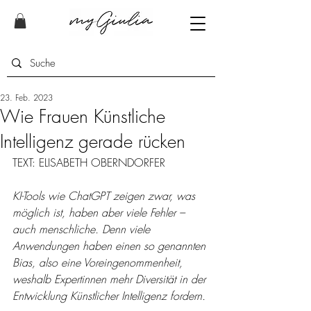
23. Feb. 2023
Wie Frauen Künstliche
Intelligenz gerade rücken
TEXT: ELISABETH OBERNDORFER
KI-Tools wie ChatGPT zeigen zwar, was 
möglich ist, haben aber viele Fehler – 
auch menschliche. Denn viele 
Anwendungen haben einen so genannten 
Bias, also eine Voreingenommenheit, 
weshalb Expertinnen mehr Diversität in der 
Entwicklung Künstlicher Intelligenz fordern. 