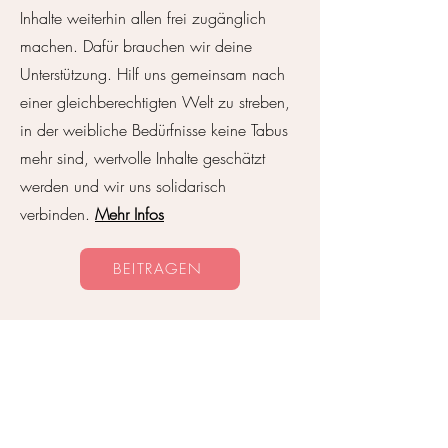
sein?
Inhalte weiterhin allen frei zugänglich
machen. Dafür brauchen wir deine
Unterstützung. Hilf uns gemeinsam nach
einer gleichberechtigten Welt zu streben,
in der weibliche Bedürfnisse keine Tabus
mehr sind, wertvolle Inhalte geschätzt
werden und wir uns solidarisch
verbinden.
Mehr Infos
BEITRAGEN