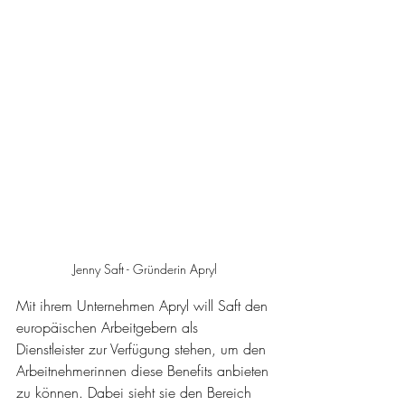
Jenny Saft - Gründerin Apryl
Mit ihrem Unternehmen Apryl will Saft den 
europäischen Arbeitgebern als 
Dienstleister zur Verfügung stehen, um den 
Arbeitnehmerinnen diese Benefits anbieten 
zu können. Dabei sieht sie den Bereich 