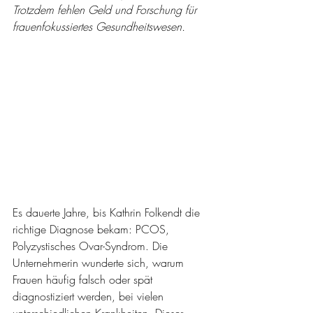
Trotzdem fehlen Geld und Forschung für 
frauenfokussiertes Gesundheitswesen. 
Es dauerte Jahre, bis Kathrin Folkendt die 
richtige Diagnose bekam: PCOS, 
Polyzystisches Ovar-Syndrom. Die 
Unternehmerin wunderte sich, warum 
Frauen häufig falsch oder spät 
diagnostiziert werden, bei vielen 