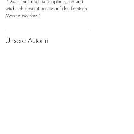
 “Das stimmt mich sehr optimistisch und 
wird sich absolut positiv auf den Femtech 
Markt auswirken.“ 
Unsere Autorin