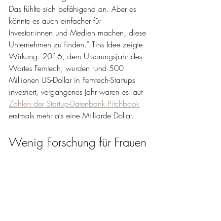
Das fühlte sich befähigend an. Aber es 
könnte es auch einfacher für 
Investor:innen und Medien machen, diese 
Unternehmen zu finden.” Tins Idee zeigte 
Wirkung: 2016, dem Ursprungsjahr des 
Wortes Femtech, wurden rund 500 
Millionen US-Dollar in Femtech-Startups 
investiert, vergangenes Jahr waren es laut
Zahlen der Startup-Datenbank Pitchbook
erstmals mehr als eine Milliarde Dollar. 
Wenig Forschung für Frauen