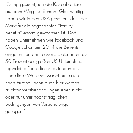
Lösung gesucht, um die Kostenbarriere 
aus dem Weg zu räumen. Gleichzeitig 
haben wir in den USA gesehen, dass der 
Markt für die sogenannten “Fertility 
benefits” enorm gewachsen ist. Dort 
haben Unternehmen wie Facebook und 
Google schon seit 2014 die Benefits 
eingeführt und mittlerweile bieten mehr als 
50 Prozent der großen US Unternehmen 
irgendeine Form dieser Leistungen an. 
Und diese Welle schwappt nun auch 
nach Europa, denn auch hier werden 
Fruchtbarkeitsbehandlungen eben nicht 
oder nur unter höchst fraglichen 
Bedingungen von Versicherungen 
getragen.”