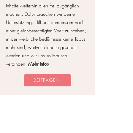
Feminismus
Inhalte weiterhin allen frei zugänglich
machen. Dafür brauchen wir deine
Unterstützung. Hilf uns gemeinsam nach
einer gleichberechtigten Welt zu streben,
in der weibliche Bedürfnisse keine Tabus
mehr sind, wertvolle Inhalte geschätzt
werden und wir uns solidarisch
verbinden.
Mehr Infos
BEITRAGEN