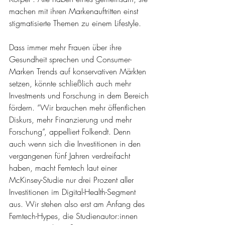
machen mit ihren Markenauftritten einst 
stigmatisierte Themen zu einem Lifestyle. 
Dass immer mehr Frauen über ihre 
Gesundheit sprechen und Consumer-
Marken Trends auf konservativen Märkten 
setzen, könnte schließlich auch mehr 
Investments und Forschung in dem Bereich 
fördern. “Wir brauchen mehr öffentlichen 
Diskurs, mehr Finanzierung und mehr 
Forschung”, appelliert Folkendt. Denn 
auch wenn sich die Investitionen in den 
vergangenen fünf Jahren verdreifacht 
haben, macht Femtech laut einer 
McKinsey-Studie nur drei Prozent aller 
Investitionen im Digital-Health-Segment 
aus. Wir stehen also erst am Anfang des 
Femtech-Hypes, die Studienautor:innen 