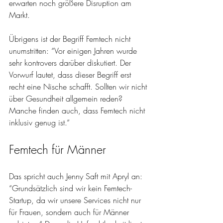
erwarten noch größere Disruption am 
Markt. 
Übrigens ist der Begriff Femtech nicht 
unumstritten: “Vor einigen Jahren wurde 
sehr kontrovers darüber diskutiert. Der 
Vorwurf lautet, dass dieser Begriff erst 
recht eine Nische schafft. Sollten wir nicht 
über Gesundheit allgemein reden? 
Manche finden auch, dass Femtech nicht 
inklusiv genug ist.“ 
Femtech für Männer
Das spricht auch Jenny Saft mit Apryl an: 
“Grundsätzlich sind wir kein Femtech-
Startup, da wir unsere Services nicht nur 
für Frauen, sondern auch für Männer 