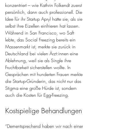
konzentriert – wie Kathrin Folkendt zuerst 
persönlich, dann auch professionell. Die 
Idee für ihr Startup Apryl hatte sie, als sie 
selbst ihre Eizellen einfrieren hat lassen. 
Während in San Francisco, wo Saft 
lebte, das Social Freezing bereits ein 
Massenmarkt ist, merkte sie zurück in 
Deutschland bei vielen Ärzt:innen eine 
Ablehnung, weil sie als Single ihre 
Fruchtbarkeit sicherstellen wollte. In 
Gesprächen mit hunderten Frauen merkte 
die Startup-Gründerin, das nicht nur das 
Stigma eine große Hürde ist, sondern 
auch die Kosten für Egg-Freezing. 
Kostspielige Behandlungen
“Dementsprechend haben wir nach einer 