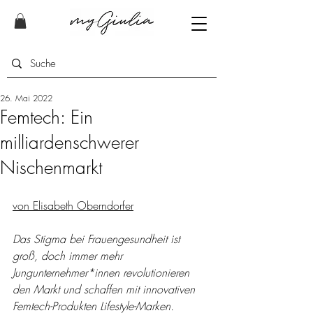
26. Mai 2022
Femtech: Ein
milliardenschwerer
Nischenmarkt
von Elisabeth Oberndorfer
Das Stigma bei Frauengesundheit ist 
groß, doch immer mehr 
Jungunternehmer*innen revolutionieren 
den Markt und schaffen mit innovativen 
Femtech-Produkten Lifestyle-Marken. 