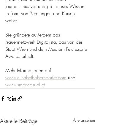
Journalismus vor und gibt dieses Wissen 
in Form von Beratungen und Kursen 
weiter. 
Sie gründete außerdem das 
Frauennetzwerk Digitalista, das von der 
Stadt Wien und dem Medium Futurezone 
Awards erhielt. 
Mehr Informationen auf
www.elisabethoberndorfer.com
 und 
www.smartcasual.at
Aktuelle Beiträge
Alle ansehen