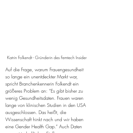
Katrin Folkendt - Gründerin des Femtech Insider 
Auf die Frage, warum Frauengesundheit 
so lange ein unentdeckter Markt war, 
spricht Branchenkennerin Folkendt ein 
größeres Problem an: “Es gibt bisher zu 
wenig Gesundheitsdaten. Frauen waren 
lange von klinischen Studien in den USA 
ausgeschlossen. Das heißt, die 
Wissenschaft hinkt nach und wir haben 
eine Gender Health Gap.” Auch Daten 