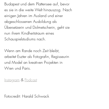
Budapest und dem Plattensee auf, bevor 
es sie in die weite Welt hinauszog. Nach 
einigen Jahren im Ausland und einer 
abgeschlossenen Ausbildung als 
Übersetzerin und Dolmetscherin, geht sie 
nun ihrem Kindheitstraum eines 
Schauspielstudiums nach. 
Wenn am Rande noch Zeit bleibt, 
arbeitet Eszter als Fotografin, Regisseurin 
und Model an kreativen Projekten in 
Wien und Paris.
Instagram
 & 
Podcast
Fotocredit: Harald Schwack