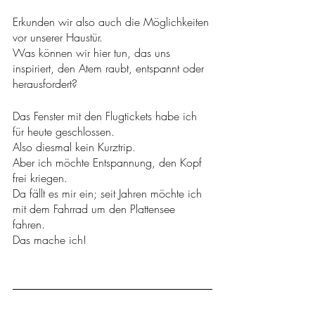
Erkunden wir also auch die Möglichkeiten 
vor unserer Haustür. 
Was können wir hier tun, das uns 
inspiriert, den Atem raubt, entspannt oder 
herausfordert?
Das Fenster mit den Flugtickets habe ich 
für heute geschlossen.
Also diesmal kein Kurztrip.
Aber ich möchte Entspannung, den Kopf 
frei kriegen. 
Da fällt es mir ein; seit Jahren möchte ich 
mit dem Fahrrad um den Plattensee 
fahren. 
Das mache ich! 