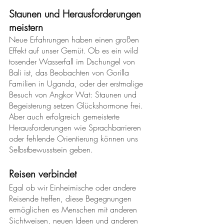
Staunen und Herausforderungen 
meistern
Neue Erfahrungen haben einen großen 
Effekt auf unser Gemüt. Ob es ein wild 
tosender Wasserfall im Dschungel von 
Bali ist, das Beobachten von Gorilla 
Familien in Uganda, oder der erstmalige 
Besuch von Angkor Wat: Staunen und 
Begeisterung setzen Glückshormone frei. 
Aber auch erfolgreich gemeisterte 
Herausforderungen wie Sprachbarrieren 
oder fehlende Orientierung können uns 
Selbstbewusstsein geben.
Reisen verbindet
Egal ob wir Einheimische oder andere 
Reisende treffen, diese Begegnungen 
ermöglichen es Menschen mit anderen 
Sichtweisen, neuen Ideen und anderen 