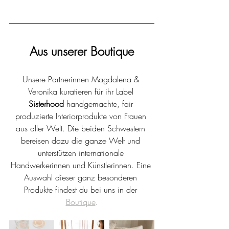
Aus unserer Boutique
Unsere Partnerinnen Magdalena & 
Veronika kuratieren für ihr Label 
Sisterhood 
handgemachte, fair 
produzierte Interiorprodukte von Frauen 
aus aller Welt. Die beiden Schwestern 
bereisen dazu die ganze Welt und 
unterstützen internationale 
Handwerkerinnen und Künstlerinnen. Eine 
Auswahl dieser ganz besonderen 
Produkte findest du bei uns in der 
Boutique
.