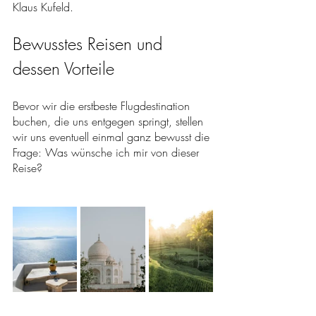
Klaus Kufeld.
Bewusstes Reisen und 
dessen Vorteile
Bevor wir die erstbeste Flugdestination 
buchen, die uns entgegen springt, stellen 
wir uns eventuell einmal ganz bewusst die 
Frage: Was wünsche ich mir von dieser 
Reise? 