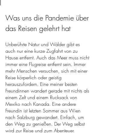
Was uns die Pandemie über 
das Reisen gelehrt hat
Unberührte Natur und Wälder gibt es 
auch nur eine kurze Zugfahrt von zu 
Hause entfernt. Auch das Meer muss nicht 
immer eine Flugreise entfernt sein. Immer 
mehr Menschen versuchen, sich mit einer 
Reise körperlich oder geistig 
herauszufordern. Eine meiner besten 
Freundinnen wandert gerade mit nichts als 
einem Zelt und einem Rucksack von 
Mexiko nach Kanada. Eine andere 
Freundin ist letzten Sommer aus Wien 
nach Salzburg gewandert. Einfach, um 
den Weg zu genießen. Der Weg selbst 
wird zur Reise und zum Abenteuer.