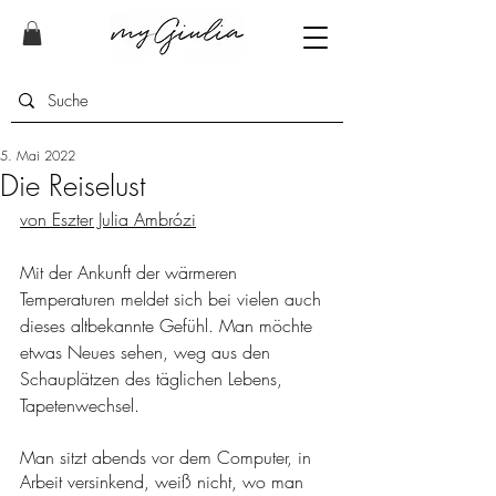
5. Mai 2022
Die Reiselust
von Eszter Julia Ambrózi
Mit der Ankunft der wärmeren 
Temperaturen meldet sich bei vielen auch 
dieses altbekannte Gefühl. Man möchte 
etwas Neues sehen, weg aus den 
Schauplätzen des täglichen Lebens, 
Tapetenwechsel. 
Man sitzt abends vor dem Computer, in 
Arbeit versinkend, weiß nicht, wo man 