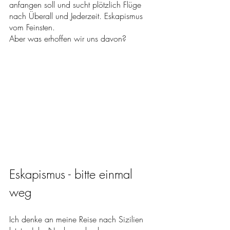
anfangen soll und sucht plötzlich Flüge 
nach Überall und Jederzeit. Eskapismus 
vom Feinsten.
Aber was erhoffen wir uns davon? 
Eskapismus - bitte einmal 
weg
Ich denke an meine Reise nach Sizilien 