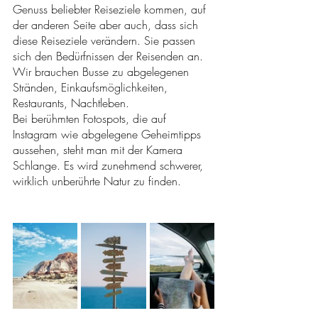
Genuss beliebter Reiseziele kommen, auf 
der anderen Seite aber auch, dass sich 
diese Reiseziele verändern. Sie passen 
sich den Bedürfnissen der Reisenden an. 
Wir brauchen Busse zu abgelegenen 
Stränden, Einkaufsmöglichkeiten, 
Restaurants, Nachtleben. 
Bei berühmten Fotospots, die auf 
Instagram wie abgelegene Geheimtipps 
aussehen, steht man mit der Kamera 
Schlange. Es wird zunehmend schwerer, 
wirklich unberührte Natur zu finden.