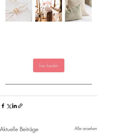
hier kaufen
Aktuelle Beiträge
Alle ansehen