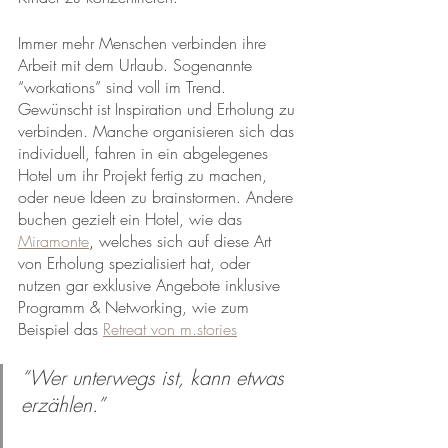
Immer mehr Menschen verbinden ihre 
Arbeit mit dem Urlaub. Sogenannte 
“workations” sind voll im Trend. 
Gewünscht ist Inspiration und Erholung zu 
verbinden. Manche organisieren sich das 
individuell, fahren in ein abgelegenes 
Hotel um ihr Projekt fertig zu machen, 
oder neue Ideen zu brainstormen. Andere 
buchen gezielt ein Hotel, wie das 
Miramonte
,
welches sich auf diese Art 
von Erholung spezialisiert hat, oder 
nutzen gar exklusive Angebote inklusive 
Programm & Networking, wie zum 
Beispiel das 
Retreat von m.stories
“Wer unterwegs ist, kann etwas 
erzählen.” 