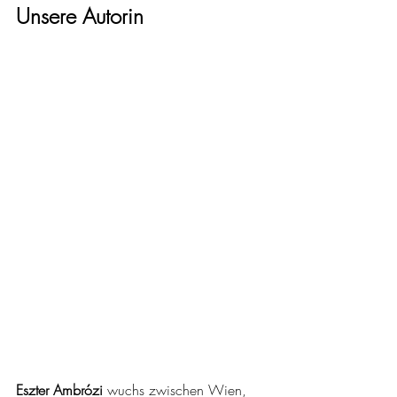
Unsere Autorin
Eszter Ambrózi 
wuchs zwischen Wien, 