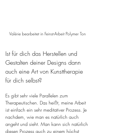
Valérie bearbeitet in Feinst-Arbeit Polymer Ton
Ist für dich das Herstellen und 
Gestalten deiner Designs dann 
auch eine Art von Kunsttherapie 
für dich selbst? 
Es gibt sehr viele Parallelen zum 
Therapeutischen. Das heißt, meine Arbeit 
ist einfach ein sehr meditativer Prozess. Je 
nachdem, wie man es natürlich auch 
angeht und sieht. Man kann sich natürlich 
diesen Prozess auch zu einem höchst 