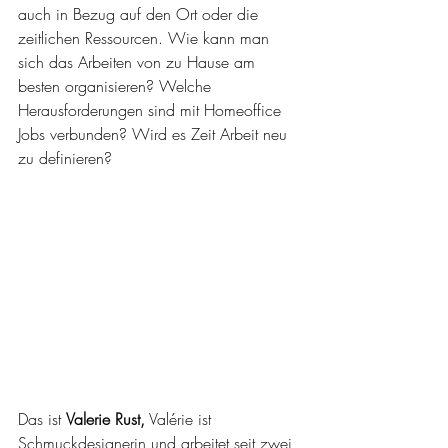
auch in Bezug auf den Ort oder die 
zeitlichen Ressourcen. Wie kann man 
sich das Arbeiten von zu Hause am 
besten organisieren? Welche 
Herausforderungen sind mit Homeoffice 
Jobs verbunden? Wird es Zeit Arbeit neu 
zu definieren?
Das ist 
Valerie Rust,
 Valérie ist 
Schmuckdesignerin und arbeitet seit zwei 