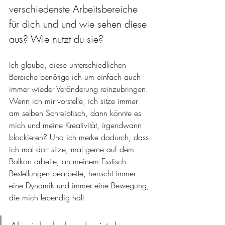
verschiedenste Arbeitsbereiche 
für dich und und wie sehen diese 
aus? Wie nutzt du sie?
Ich glaube, diese unterschiedlichen 
Bereiche benötige ich um einfach auch 
immer wieder Veränderung reinzubringen. 
Wenn ich mir vorstelle, ich sitze immer 
am selben Schreibtisch, dann könnte es 
mich und meine Kreativität, irgendwann 
blockieren? Und ich merke dadurch, dass 
ich mal dort sitze, mal gerne auf dem 
Balkon arbeite, an meinem Esstisch 
Bestellungen bearbeite, herrscht immer 
eine Dynamik und immer eine Bewegung, 
die mich lebendig hält. 