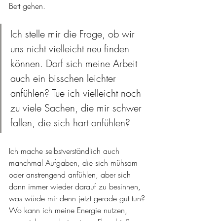
Bett gehen. 
Ich stelle mir die Frage, ob wir 
uns nicht vielleicht neu finden 
können. Darf sich meine Arbeit 
auch ein bisschen leichter 
anfühlen? Tue ich vielleicht noch 
zu viele Sachen, die mir schwer 
fallen, die sich hart anfühlen? 
Ich mache selbstverständlich auch 
manchmal Aufgaben, die sich mühsam 
oder anstrengend anfühlen, aber sich 
dann immer wieder darauf zu besinnen, 
was würde mir denn jetzt gerade gut tun? 
Wo kann ich meine Energie nutzen, 