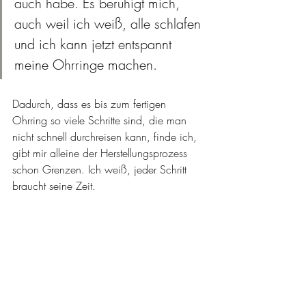
auch habe. Es beruhigt mich, 
auch weil ich weiß, alle schlafen 
und ich kann jetzt entspannt 
meine Ohrringe machen. 
Dadurch, dass es bis zum fertigen 
Ohrring so viele Schritte sind, die man 
nicht schnell durchreisen kann, finde ich, 
gibt mir alleine der Herstellungsprozess 
schon Grenzen. Ich weiß, jeder Schritt 
braucht seine Zeit. 