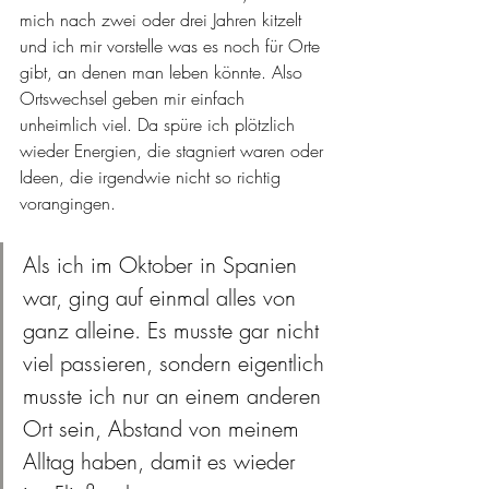
mich nach zwei oder drei Jahren kitzelt 
und ich mir vorstelle was es noch für Orte 
gibt, an denen man leben könnte. Also 
Ortswechsel geben mir einfach 
unheimlich viel. Da spüre ich plötzlich 
wieder Energien, die stagniert waren oder 
Ideen, die irgendwie nicht so richtig 
vorangingen. 
Als ich im Oktober in Spanien 
war, ging auf einmal alles von 
ganz alleine. Es musste gar nicht 
viel passieren, sondern eigentlich 
musste ich nur an einem anderen 
Ort sein, Abstand von meinem 
Alltag haben, damit es wieder 