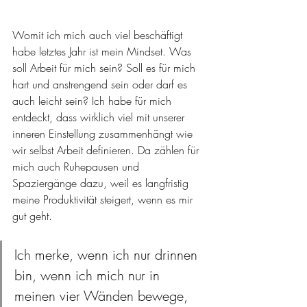
Womit ich mich auch viel beschäftigt 
habe letztes Jahr ist mein Mindset. Was 
soll Arbeit für mich sein? Soll es für mich 
hart und anstrengend sein oder darf es 
auch leicht sein? Ich habe für mich 
entdeckt, dass wirklich viel mit unserer 
inneren Einstellung zusammenhängt wie 
wir selbst Arbeit definieren. Da zählen für 
mich auch Ruhepausen und 
Spaziergänge dazu, weil es langfristig 
meine Produktivität steigert, wenn es mir 
gut geht. 
Ich merke, wenn ich nur drinnen 
bin, wenn ich mich nur in 
meinen vier Wänden bewege, 