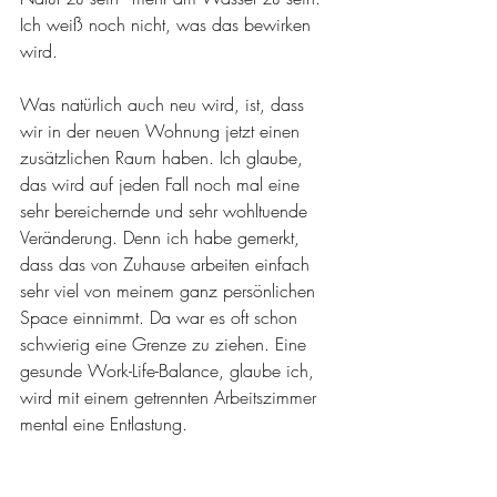
Ich weiß noch nicht, was das bewirken 
wird.
Was natürlich auch neu wird, ist, dass 
wir in der neuen Wohnung jetzt einen 
zusätzlichen Raum haben. Ich glaube, 
das wird auf jeden Fall noch mal eine 
sehr bereichernde und sehr wohltuende 
Veränderung. Denn ich habe gemerkt, 
dass das von Zuhause arbeiten einfach 
sehr viel von meinem ganz persönlichen 
Space einnimmt. Da war es oft schon 
schwierig eine Grenze zu ziehen. Eine 
gesunde Work-Life-Balance, glaube ich, 
wird mit einem getrennten Arbeitszimmer 
mental eine Entlastung.