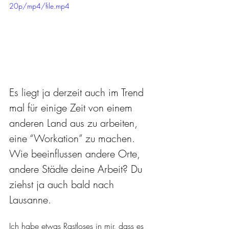
20p/mp4/file.mp4
Es liegt ja derzeit auch im Trend 
mal für einige Zeit von einem 
anderen Land aus zu arbeiten, 
eine “Workation” zu machen. 
Wie beeinflussen andere Orte, 
andere Städte deine Arbeit? Du 
ziehst ja auch bald nach 
Lausanne.
Ich habe etwas Rastloses in mir, dass es 