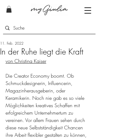
11. Feb. 2022
In der Ruhe liegt die Kraft
von Christina Kaiser
Die Creator Economy boomt. Ob 
Schmuckdesignerin, Influencerin, 
Magazinherausgeberin, oder 
Keramikerin. Noch nie gab es so viele 
Möglichkeiten kreatives Schaffen mit 
erfolgreichem Unternehmertum zu 
vereinen. Vor allem Frauen sehen durch 
diese neue Selbstständigkeit Chancen 
ihre Arbeit flexibler gestalten zu können, 