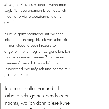
stressigen Prozess machen, wenn man 
sagt: “Ich übe enormen Druck aus, ich 
möchte so viel produzieren, wie nur 
geht.” 
Es ist ja ganz spannend mit welcher 
Intention man rangeht. Ich versuche mir 
immer wieder diesen Prozess so 
angenehm wie möglich zu gestalten. Ich 
mache es mir in meinem Zuhause und 
meinem Arbeitsplatz so schön und 
inspirierend wie möglich und nehme mir 
ganz viel Ruhe. 
Ich bereite alles vor und ich 
arbeite sehr gerne abends oder 
nachts, wo ich dann diese Ruhe 