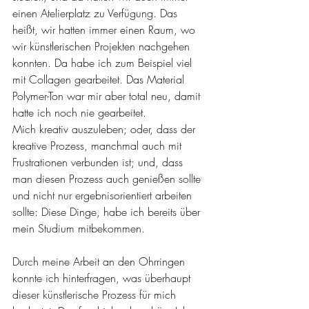
einen Atelierplatz zu Verfügung. Das 
heißt, wir hatten immer einen Raum, wo 
wir künstlerischen Projekten nachgehen 
konnten. Da habe ich zum Beispiel viel 
mit Collagen gearbeitet. Das Material 
Polymer-Ton war mir aber total neu, damit 
hatte ich noch nie gearbeitet. 
Mich kreativ auszuleben; oder, dass der 
kreative Prozess, manchmal auch mit 
Frustrationen verbunden ist; und, dass 
man diesen Prozess auch genießen sollte 
und nicht nur ergebnisorientiert arbeiten 
sollte: Diese Dinge, habe ich bereits über 
mein Studium mitbekommen. 
Durch meine Arbeit an den Ohrringen 
konnte ich hinterfragen, was überhaupt 
dieser künstlerische Prozess für mich 