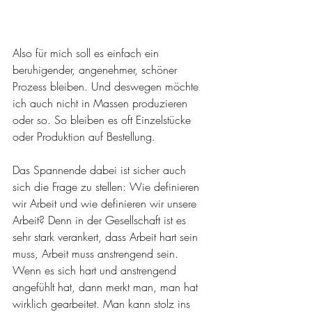
Also für mich soll es einfach ein 
beruhigender, angenehmer, schöner 
Prozess bleiben. Und deswegen möchte 
ich auch nicht in Massen produzieren 
oder so. So bleiben es oft Einzelstücke 
oder Produktion auf Bestellung. 
Das Spannende dabei ist sicher auch 
sich die Frage zu stellen: Wie definieren 
wir Arbeit und wie definieren wir unsere 
Arbeit? Denn in der Gesellschaft ist es 
sehr stark verankert, dass Arbeit hart sein 
muss, Arbeit muss anstrengend sein. 
Wenn es sich hart und anstrengend 
angefühlt hat, dann merkt man, man hat 
wirklich gearbeitet. Man kann stolz ins 