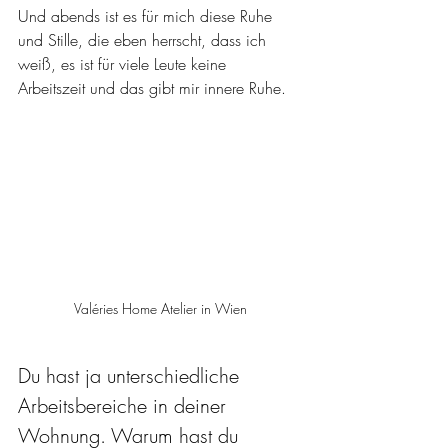
Und abends ist es für mich diese Ruhe 
und Stille, die eben herrscht, dass ich 
weiß, es ist für viele Leute keine 
Arbeitszeit und das gibt mir innere Ruhe.
Valéries Home Atelier in Wien
Du hast ja unterschiedliche 
Arbeitsbereiche in deiner 
Wohnung. Warum hast du 