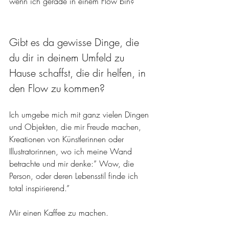
wenn ich gerade in einem Flow bin? 
Gibt es da gewisse Dinge, die 
du dir in deinem Umfeld zu 
Hause schaffst, die dir helfen, in 
den Flow zu kommen?
Ich umgebe mich mit ganz vielen Dingen 
und Objekten, die mir Freude machen, 
Kreationen von Künstlerinnen oder 
Illustratorinnen, wo ich meine Wand 
betrachte und mir denke:” Wow, die 
Person, oder deren Lebensstil finde ich 
total inspirierend.” 
Mir einen Kaffee zu machen. 