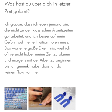
Was hast du über dich in letzter 
Zeit gelernt?
Ich glaube, dass ich eben jemand bin, 
die nicht zu den klassischen Arbeitszeiten 
gut arbeitet, und ich besser auf mein 
Gefühl, auf meine Intuition hören muss. 
Das war eine große Erkenntnis, weil ich 
oft versucht habe, meine Zeit zu planen 
und morgens mit der Arbeit zu beginnen, 
bis ich gemerkt habe, dass ich da in 
keinen Flow komme. 