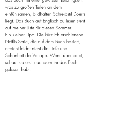
was zu großen Teilen an dem 
einfühlsamen, bildhaften Schreibstil Doerrs 
liegt. Das Buch auf Englisch zu lesen steht 
auf meiner Liste für diesen Sommer. 
Ein kleiner Tipp: Die kürzlich erschienene 
Netflix-Serie, die auf dem Buch basiert, 
erreicht leider nicht die Tiefe und 
Schönheit der Vorlage. Wenn überhaupt, 
schaut sie erst, nachdem ihr das Buch 
gelesen habt.