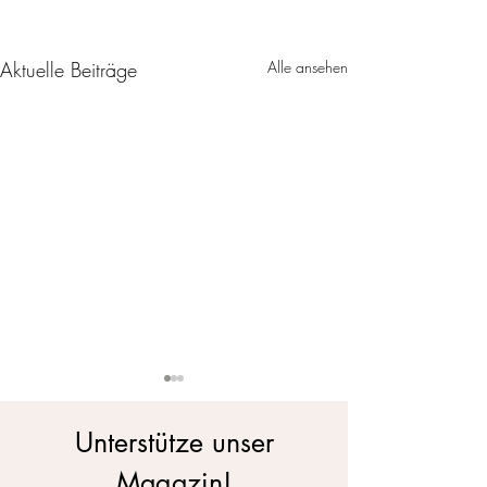
Aktuelle Beiträge
Alle ansehen
Unterstütze unser
Magazin!