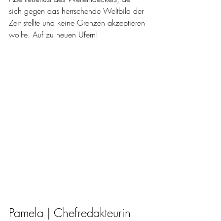
sich gegen das herrschende Weltbild der 
Zeit stellte und keine Grenzen akzeptieren 
wollte. Auf zu neuen Ufern!
Pamela | Chefredakteurin