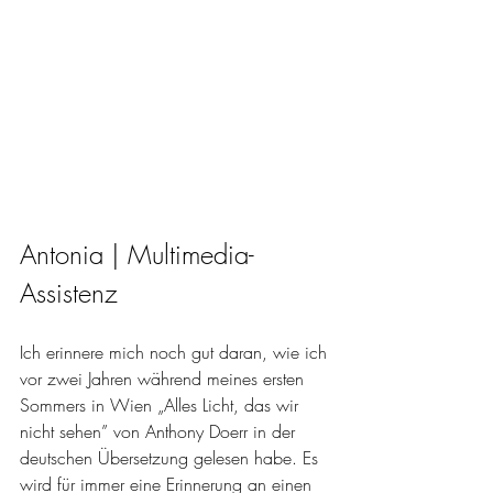
Antonia | Multimedia-
Assistenz
Ich erinnere mich noch gut daran, wie ich 
vor zwei Jahren während meines ersten 
Sommers in Wien „Alles Licht, das wir 
nicht sehen” von Anthony Doerr in der 
deutschen Übersetzung gelesen habe. Es 
wird für immer eine Erinnerung an einen 