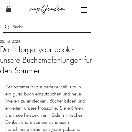
22. Juli 2024
Don‘t forget your book -
unsere Buchempfehlungen für
den Sommer
Der Sommer ist die perfekte Zeit, um in 
ein gutes Buch einzutauchen und neue 
Welten zu entdecken. Bücher bilden und 
erweitern unsere Horizonte. Sie eröffnen 
uns neue Perspektiven, fördern kritisches 
Denken und inspirieren uns auch 
manchmal zu träumen. Jedes gelesene 