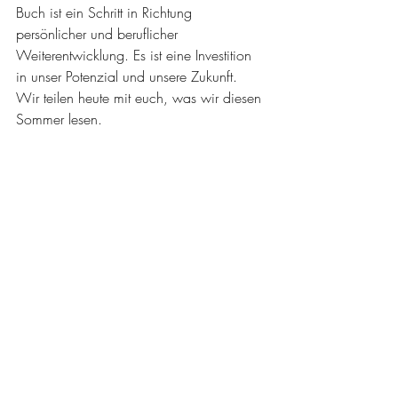
Buch ist ein Schritt in Richtung 
persönlicher und beruflicher 
Weiterentwicklung. Es ist eine Investition 
in unser Potenzial und unsere Zukunft. 
Wir teilen heute mit euch, was wir diesen 
Sommer lesen.