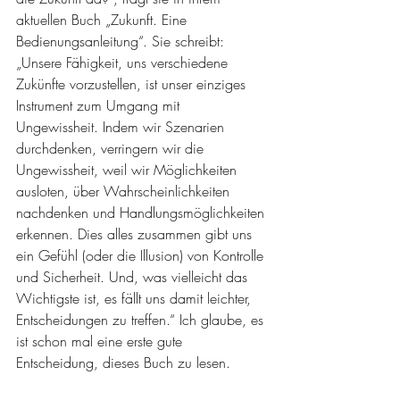
aktuellen Buch „Zukunft. Eine 
Bedienungsanleitung“. Sie schreibt: 
„Unsere Fähigkeit, uns verschiedene 
Zukünfte vorzustellen, ist unser einziges 
Instrument zum Umgang mit 
Ungewissheit. Indem wir Szenarien 
durchdenken, verringern wir die 
Ungewissheit, weil wir Möglichkeiten 
ausloten, über Wahrscheinlichkeiten 
nachdenken und Handlungsmöglichkeiten 
erkennen. Dies alles zusammen gibt uns 
ein Gefühl (oder die Illusion) von Kontrolle 
und Sicherheit. Und, was vielleicht das 
Wichtigste ist, es fällt uns damit leichter, 
Entscheidungen zu treffen.“ Ich glaube, es 
ist schon mal eine erste gute 
Entscheidung, dieses Buch zu lesen.