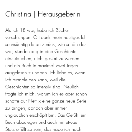
Christina | Herausgeberin
Als ich 18 war, habe ich Bücher 
verschlungen. Oft denkt mein heutiges Ich 
sehnsüchtig daran zurück, wie schön das 
war, stundenlang in eine Geschichte 
einzutauchen, nicht gestört zu werden 
und ein Buch in maximal zwei Tagen 
ausgelesen zu haben. Ich liebe es, wenn 
ich dranbleiben kann, weil die 
Geschichten so intensiv sind. Neulich 
fragte ich mich, warum ich es aber schon 
schaffe auf Netflix eine ganze neue Serie 
zu bingen, danach aber immer 
unglaublich erschöpft bin. Das Gefühl ein 
Buch abzulegen und auch mit etwas 
Stolz erfüllt zu sein, das habe ich nach 