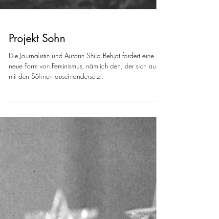
Projekt Sohn
Die Journalistin und Autorin Shila Behjat fordert eine
neue Form von Feminismus, nämlich den, der sich auch
mit den Söhnen auseinandersetzt.