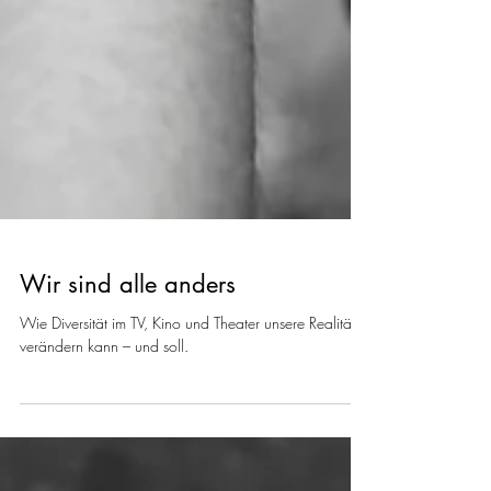
Wir sind alle anders
Wie Diversität im TV, Kino und Theater unsere Realität
verändern kann – und soll.