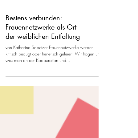
Bestens verbunden:
Frauennetzwerke als Ort
der weiblichen Entfaltung
von Katharina Sabetzer Frauennetzwerke werden
kritisch beäugt oder frenetisch gefeiert. Wir fragen uns,
was man an der Kooperation und...