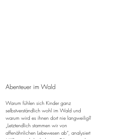
Abenteuer im Wald
Warum fühlen sich Kinder ganz 
selbstverständlich wohl im Wald und 
warum wird es ihnen dort nie langweilig? 
„Letztendlich stammen wir von 
affenähnlichen Lebewesen ab“, analysiert 