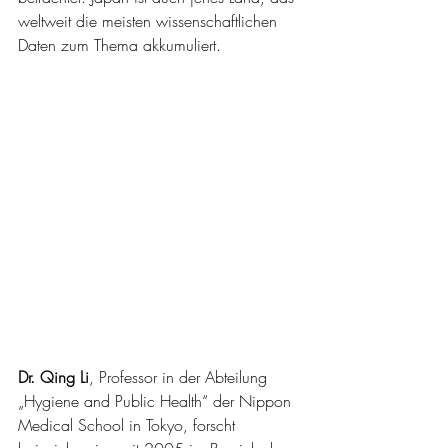
weltweit die meisten wissenschaftlichen 
Daten zum Thema akkumuliert. 
Dr. Qing Li
, Professor in der Abteilung 
„Hygiene and Public Health“ der Nippon 
Medical School in Tokyo, forscht 