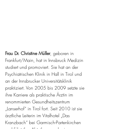
Frau Dr. Christine Müller
, geboren in 
Frankfurt/Main, hat in Innsbruck Medizin 
studiert und promoviert. Sie hat an der 
Psychiatrischen Klinik in Hall in Tirol und 
an der Innsbrucker Universitätsklinik 
praktiziert. Von 2005 bis 2009 setzte sie 
ihre Karriere als praktische Ärztin im 
renommierten Gesundheitszentrum 
„Lanserhof“ in Tirol fort. Seit 2010 ist sie 
ärztliche Leiterin im Vitalhotel „Das 
Kranzbach“ bei Garmisch-Partenkirchen 