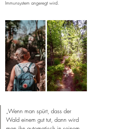
Immunsystem angeregt wird.
„Wenn man spürt, dass der 
Wald einem gut tut, dann wird 
man ihn automatisch in seinem 