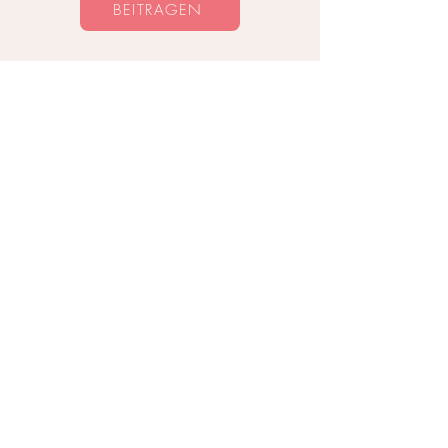
BEITRAGEN