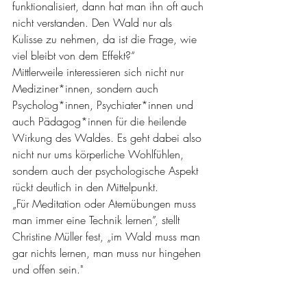
funktionalisiert, dann hat man ihn oft auch 
nicht verstanden. Den Wald nur als 
Kulisse zu nehmen, da ist die Frage, wie 
viel bleibt von dem Effekt?“
Mittlerweile interessieren sich nicht nur 
Mediziner*innen, sondern auch 
Psycholog*innen, Psychiater*innen und 
auch Pädagog*innen für die heilende 
Wirkung des Waldes. Es geht dabei also 
nicht nur ums körperliche Wohlfühlen, 
sondern auch der psychologische Aspekt 
rückt deutlich in den Mittelpunkt. 
„Für Meditation oder Atemübungen muss 
man immer eine Technik lernen”, stellt 
Christine Müller fest, „im Wald muss man 
gar nichts lernen, man muss nur hingehen 
und offen sein."