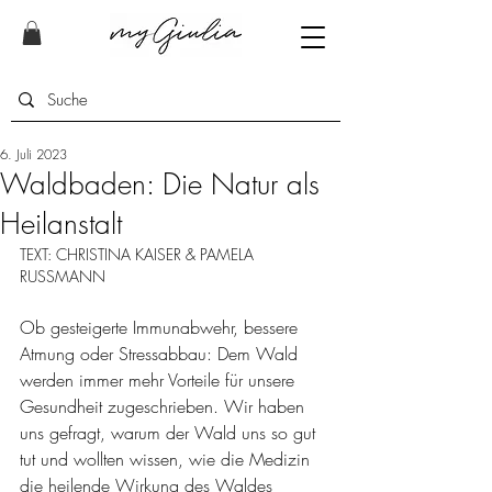
6. Juli 2023
Waldbaden: Die Natur als
Heilanstalt
TEXT: CHRISTINA KAISER & PAMELA 
RUSSMANN
Ob gesteigerte Immunabwehr, bessere 
Atmung oder Stressabbau: Dem Wald 
werden immer mehr Vorteile für unsere 
Gesundheit zugeschrieben. Wir haben 
uns gefragt, warum der Wald uns so gut 
tut und wollten wissen, wie die Medizin 
die heilende Wirkung des Waldes 