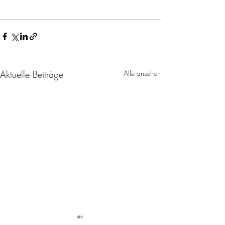
Aktuelle Beiträge
Alle ansehen