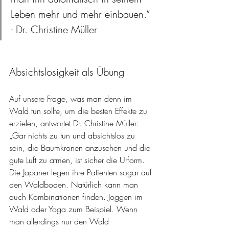
Leben mehr und mehr einbauen.” 
- Dr. Christine Müller
Absichtslosigkeit als Übung
Auf unsere Frage, was man denn im 
Wald tun sollte, um die besten Effekte zu 
erzielen, antwortet Dr. Christine Müller: 
„Gar nichts zu tun und absichtslos zu 
sein, die Baumkronen anzusehen und die 
gute Luft zu atmen, ist sicher die Urform. 
Die Japaner legen ihre Patienten sogar auf 
den Waldboden. Natürlich kann man 
auch Kombinationen finden. Joggen im 
Wald oder Yoga zum Beispiel. Wenn 
man allerdings nur den Wald 