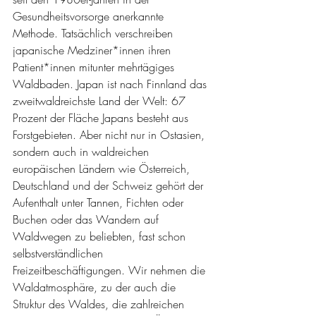
Gesundheitsvorsorge anerkannte 
Methode. Tatsächlich verschreiben 
japanische Medziner*innen ihren 
Patient*innen mitunter mehrtägiges 
Waldbaden. Japan ist nach Finnland das 
zweitwaldreichste Land der Welt: 67 
Prozent der Fläche Japans besteht aus 
Forstgebieten. Aber nicht nur in Ostasien, 
sondern auch in waldreichen 
europäischen Ländern wie Österreich, 
Deutschland und der Schweiz gehört der 
Aufenthalt unter Tannen, Fichten oder 
Buchen oder das Wandern auf 
Waldwegen zu beliebten, fast schon 
selbstverständlichen 
Freizeitbeschäftigungen. Wir nehmen die 
Waldatmosphäre, zu der auch die 
Struktur des Waldes, die zahlreichen 