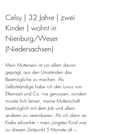
Celsy | 32 Jahre | zwei 
Kinder | wohnt in 
Nienburg/Weser 
(Niedersachsen)
Mein Muttersein ist vor allem davon 
geprägt, aus den Umständen das 
Bestmögliche zu machen. Als 
Selbstständige habe ich den Luxus von 
Elternzeit und Co. nie genossen, sondern 
musste früh lernen, meine Mutterschaft 
bestmöglich mit dem Job und allem 
anderen zu vereinbaren. Als ich dann an 
Krebs erkrankte – mein jüngstes Kind war 
zu diesem Zeitpunkt 5 Monate alt –, 