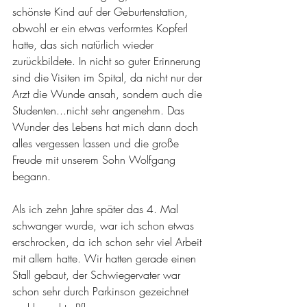
schönste Kind auf der Geburtenstation, 
obwohl er ein etwas verformtes Kopferl 
hatte, das sich natürlich wieder 
zurückbildete. In nicht so guter Erinnerung 
sind die Visiten im Spital, da nicht nur der 
Arzt die Wunde ansah, sondern auch die 
Studenten...nicht sehr angenehm. Das 
Wunder des Lebens hat mich dann doch 
alles vergessen lassen und die große 
Freude mit unserem Sohn Wolfgang 
begann.
Als ich zehn Jahre später das 4. Mal 
schwanger wurde, war ich schon etwas 
erschrocken, da ich schon sehr viel Arbeit 
mit allem hatte. Wir hatten gerade einen 
Stall gebaut, der Schwiegervater war 
schon sehr durch Parkinson gezeichnet 