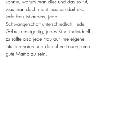
könnte, warum man dies und das so tut, 
was man doch nicht machen darf etc. 
Jede Frau ist anders, jede 
Schwangerschaft unterschiedlich, jede 
Geburt einzigartig, jedes Kind individuell. 
Es sollte also jede Frau auf ihre eigene 
Intuition hören und darauf vertrauen, eine 
gute Mama zu sein.