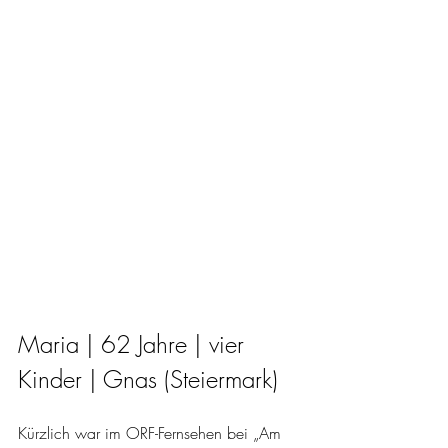
Maria | 62 Jahre | vier 
Kinder | Gnas (Steiermark)
Kürzlich war im ORF-Fernsehen bei „Am 