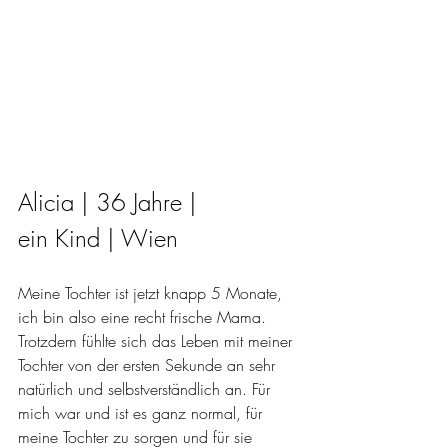
Alicia | 36 Jahre | 
ein Kind | Wien
Meine Tochter ist jetzt knapp 5 Monate, 
ich bin also eine recht frische Mama. 
Trotzdem fühlte sich das Leben mit meiner 
Tochter von der ersten Sekunde an sehr 
natürlich und selbstverständlich an. Für 
mich war und ist es ganz normal, für 
meine Tochter zu sorgen und für sie 