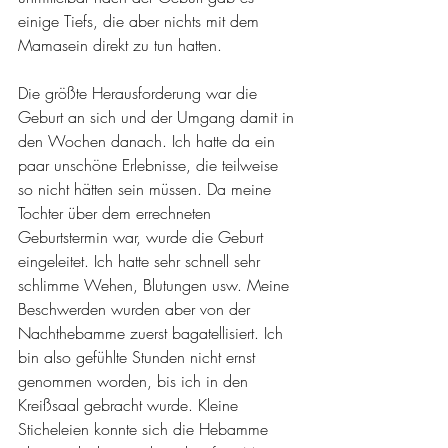
einige Tiefs, die aber nichts mit dem 
Mamasein direkt zu tun hatten.
Die größte Herausforderung war die 
Geburt an sich und der Umgang damit in 
den Wochen danach. Ich hatte da ein 
paar unschöne Erlebnisse, die teilweise 
so nicht hätten sein müssen. Da meine 
Tochter über dem errechneten 
Geburtstermin war, wurde die Geburt 
eingeleitet. Ich hatte sehr schnell sehr 
schlimme Wehen, Blutungen usw. Meine 
Beschwerden wurden aber von der 
Nachthebamme zuerst bagatellisiert. Ich 
bin also gefühlte Stunden nicht ernst 
genommen worden, bis ich in den 
Kreißsaal gebracht wurde. Kleine 
Sticheleien konnte sich die Hebamme 