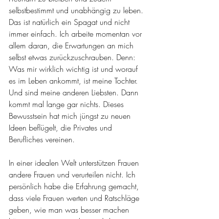
selbstbestimmt und unabhängig zu leben. 
Das ist natürlich ein Spagat und nicht 
immer einfach. Ich arbeite momentan vor 
allem daran, die Erwartungen an mich 
selbst etwas zurückzuschrauben. Denn: 
Was mir wirklich wichtig ist und worauf 
es im Leben ankommt, ist meine Tochter. 
Und sind meine anderen Liebsten. Dann 
kommt mal lange gar nichts. Dieses 
Bewusstsein hat mich jüngst zu neuen 
Ideen beflügelt, die Privates und 
Berufliches vereinen.  
In einer idealen Welt unterstützen Frauen 
andere Frauen und verurteilen nicht. Ich 
persönlich habe die Erfahrung gemacht, 
dass viele Frauen werten und Ratschläge 
geben, wie man was besser machen 