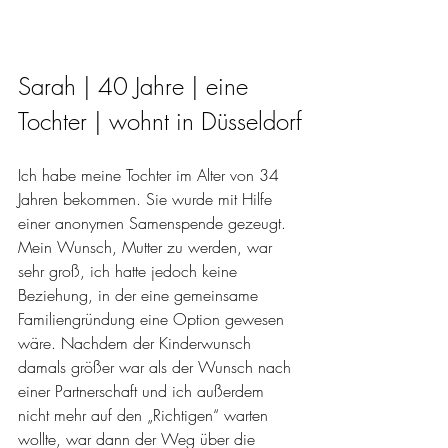
Sarah | 40 Jahre | eine 
Tochter | wohnt in Düsseldorf
Ich habe meine Tochter im Alter von 34 
Jahren bekommen. Sie wurde mit Hilfe 
einer anonymen Samenspende gezeugt. 
Mein Wunsch, Mutter zu werden, war 
sehr groß, ich hatte jedoch keine 
Beziehung, in der eine gemeinsame 
Familiengründung eine Option gewesen 
wäre. Nachdem der Kinderwunsch 
damals größer war als der Wunsch nach 
einer Partnerschaft und ich außerdem 
nicht mehr auf den „Richtigen“ warten 
wollte, war dann der Weg über die 