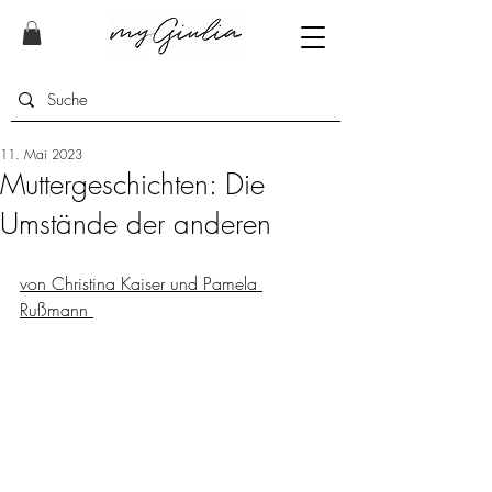
11. Mai 2023
Muttergeschichten: Die
Umstände der anderen
von Christina Kaiser und Pamela 
Rußmann 