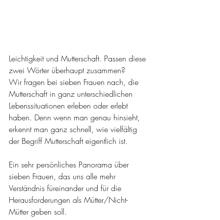
Leichtigkeit und Mutterschaft. Passen diese 
zwei Wörter überhaupt zusammen?
Wir fragen bei sieben Frauen nach, die 
Mutterschaft in ganz unterschiedlichen 
Lebenssituationen erleben oder erlebt 
haben. Denn wenn man genau hinsieht, 
erkennt man ganz schnell, wie vielfältig 
der Begriff Mutterschaft eigentlich ist. 
Ein sehr persönliches Panorama über 
sieben Frauen, das uns alle mehr 
Verständnis füreinander und für die 
Herausforderungen als Mütter/Nicht-
Mütter geben soll.