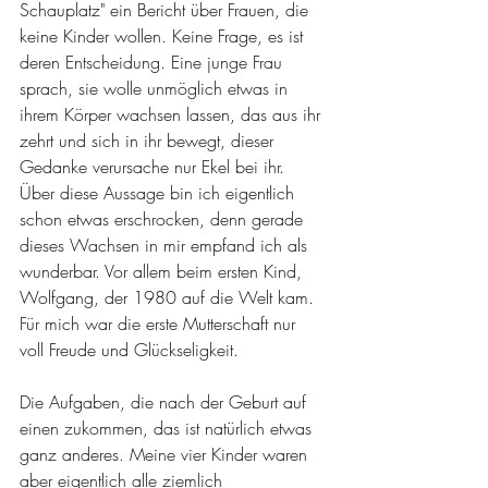
Schauplatz" ein Bericht über Frauen, die 
keine Kinder wollen. Keine Frage, es ist 
deren Entscheidung. Eine junge Frau 
sprach, sie wolle unmöglich etwas in 
ihrem Körper wachsen lassen, das aus ihr 
zehrt und sich in ihr bewegt, dieser 
Gedanke verursache nur Ekel bei ihr. 
Über diese Aussage bin ich eigentlich 
schon etwas erschrocken, denn gerade 
dieses Wachsen in mir empfand ich als 
wunderbar. Vor allem beim ersten Kind, 
Wolfgang, der 1980 auf die Welt kam. 
Für mich war die erste Mutterschaft nur 
voll Freude und Glückseligkeit.
Die Aufgaben, die nach der Geburt auf 
einen zukommen, das ist natürlich etwas 
ganz anderes. Meine vier Kinder waren 
aber eigentlich alle ziemlich 