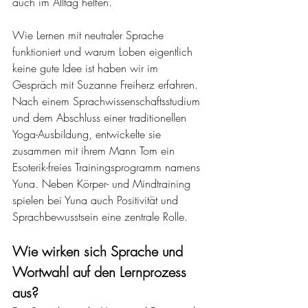
auch im Alltag helfen. 
Wie Lernen mit neutraler Sprache 
funktioniert und warum Loben eigentlich 
keine gute Idee ist haben wir im 
Gespräch mit Suzanne Freiherz erfahren. 
Nach einem Sprachwissenschaftsstudium 
und dem Abschluss einer traditionellen 
Yoga-Ausbildung, entwickelte sie 
zusammen mit ihrem Mann Tom ein 
Esoterik-freies Trainingsprogramm namens 
Yuna. Neben Körper- und Mindtraining 
spielen bei Yuna auch Positivität und 
Sprachbewusstsein eine zentrale Rolle. 
Wie wirken sich Sprache und 
Wortwahl auf den Lernprozess 
aus? 