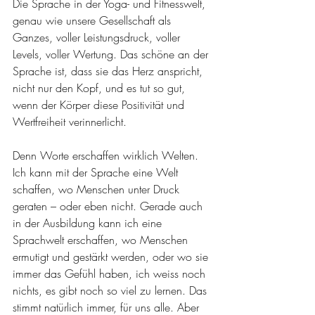
Die Sprache in der Yoga- und Fitnesswelt, 
genau wie unsere Gesellschaft als 
Ganzes, voller Leistungsdruck, voller 
Levels, voller Wertung. Das schöne an der 
Sprache ist, dass sie das Herz anspricht, 
nicht nur den Kopf, und es tut so gut, 
wenn der Körper diese Positivität und 
Wertfreiheit verinnerlicht. 
Denn Worte erschaffen wirklich Welten. 
Ich kann mit der Sprache eine Welt 
schaffen, wo Menschen unter Druck 
geraten – oder eben nicht. Gerade auch 
in der Ausbildung kann ich eine 
Sprachwelt erschaffen, wo Menschen 
ermutigt und gestärkt werden, oder wo sie 
immer das Gefühl haben, ich weiss noch 
nichts, es gibt noch so viel zu lernen. Das 
stimmt natürlich immer, für uns alle. Aber 