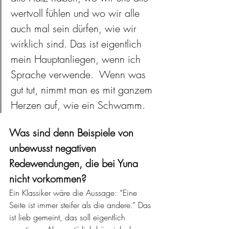
wertvoll fühlen und wo wir alle 
auch mal sein dürfen, wie wir 
wirklich sind. Das ist eigentlich 
mein Hauptanliegen, wenn ich 
Sprache verwende.  Wenn was 
gut tut, nimmt man es mit ganzem 
Herzen auf, wie ein Schwamm. 
Was sind denn Beispiele von 
unbewusst negativen 
Redewendungen, die bei Yuna 
nicht vorkommen?
Ein Klassiker wäre die Aussage: “Eine 
Seite ist immer steifer als die andere.” Das 
ist lieb gemeint, das soll eigentlich 