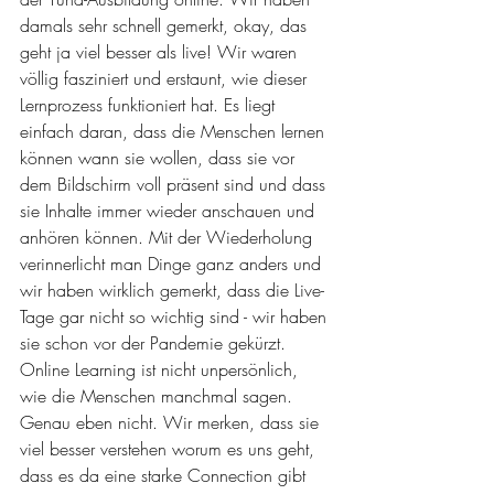
damals sehr schnell gemerkt, okay, das 
geht ja viel besser als live! Wir waren 
völlig fasziniert und erstaunt, wie dieser 
Lernprozess funktioniert hat. Es liegt 
einfach daran, dass die Menschen lernen 
können wann sie wollen, dass sie vor 
dem Bildschirm voll präsent sind und dass 
sie Inhalte immer wieder anschauen und 
anhören können. Mit der Wiederholung 
verinnerlicht man Dinge ganz anders und 
wir haben wirklich gemerkt, dass die Live-
Tage gar nicht so wichtig sind - wir haben 
sie schon vor der Pandemie gekürzt. 
Online Learning ist nicht unpersönlich, 
wie die Menschen manchmal sagen. 
Genau eben nicht. Wir merken, dass sie 
viel besser verstehen worum es uns geht, 
dass es da eine starke Connection gibt 