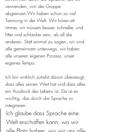
verwenden, von der Gruppe 
abgrenzen.Wir haben schon so viel 
Trennung in der Welt. Wir hören eh 
immer, wir müssen besser, schneller, und 
fitter und schlanker sein, als all die 
anderen. Statt einmal zu sagen, wir sind 
alle gemeinsam unterwegs, wir haben 
alle unseren eigenen Prozess, unser 
eigenes Tempo.
Ich bin wirklich zutiefst davon überzeugt, 
dass alles seinen Wert hat und dass alles 
ein Ausdruck des Lebens ist. Da ist es 
wichtig, das durch die Sprache zu 
integrieren. 
Ich glaube dass Sprache eine 
Welt erschaffen kann, wo wir 
alle Platz haben, wo wir uns alle 