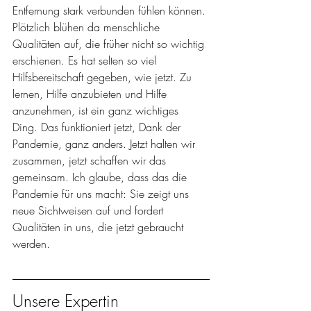
Entfernung stark verbunden fühlen können. 
Plötzlich blühen da menschliche 
Qualitäten auf, die früher nicht so wichtig 
erschienen. Es hat selten so viel 
Hilfsbereitschaft gegeben, wie jetzt. Zu 
lernen, Hilfe anzubieten und Hilfe 
anzunehmen, ist ein ganz wichtiges 
Ding. Das funktioniert jetzt, Dank der 
Pandemie, ganz anders. Jetzt halten wir 
zusammen, jetzt schaffen wir das 
gemeinsam. Ich glaube, dass das die 
Pandemie für uns macht: Sie zeigt uns 
neue Sichtweisen auf und fordert 
Qualitäten in uns, die jetzt gebraucht 
werden. 
Unsere Expertin