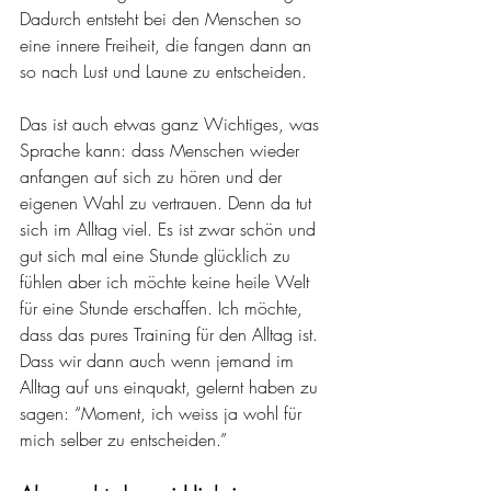
Dadurch entsteht bei den Menschen so 
eine innere Freiheit, die fangen dann an 
so nach Lust und Laune zu entscheiden. 
Das ist auch etwas ganz Wichtiges, was 
Sprache kann: dass Menschen wieder 
anfangen auf sich zu hören und der 
eigenen Wahl zu vertrauen. Denn da tut 
sich im Alltag viel. Es ist zwar schön und 
gut sich mal eine Stunde glücklich zu 
fühlen aber ich möchte keine heile Welt 
für eine Stunde erschaffen. Ich möchte, 
dass das pures Training für den Alltag ist. 
Dass wir dann auch wenn jemand im 
Alltag auf uns einquakt, gelernt haben zu 
sagen: “Moment, ich weiss ja wohl für 
mich selber zu entscheiden.” 