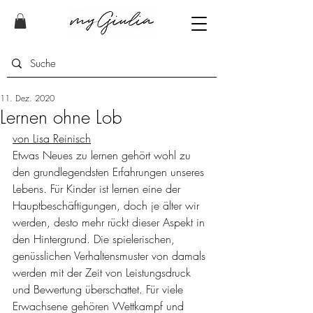
11. Dez. 2020
Lernen ohne Lob
von Lisa Reinisch
Etwas Neues zu lernen gehört wohl zu 
den grundlegendsten Erfahrungen unseres 
Lebens. Für Kinder ist lernen eine der 
Hauptbeschäftigungen, doch je älter wir 
werden, desto mehr rückt dieser Aspekt in 
den Hintergrund. Die spielerischen, 
genüsslichen Verhaltensmuster von damals 
werden mit der Zeit von Leistungsdruck 
und Bewertung überschattet. Für viele 
Erwachsene gehören Wettkampf und 