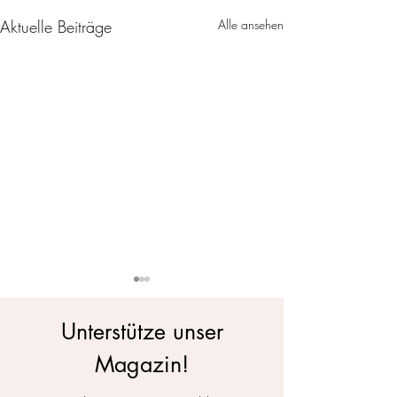
Aktuelle Beiträge
Alle ansehen
Unterstütze unser
Magazin!