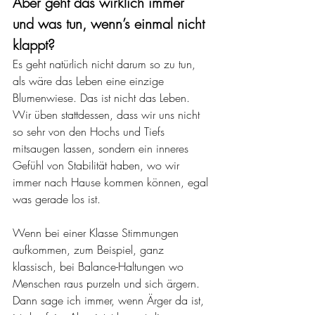
Aber geht das wirklich immer 
und was tun, wenn’s einmal nicht 
klappt?
Es geht natürlich nicht darum so zu tun, 
als wäre das Leben eine einzige 
Blumenwiese. Das ist nicht das Leben. 
Wir üben stattdessen, dass wir uns nicht 
so sehr von den Hochs und Tiefs 
mitsaugen lassen, sondern ein inneres 
Gefühl von Stabilität haben, wo wir 
immer nach Hause kommen können, egal 
was gerade los ist. 
Wenn bei einer Klasse Stimmungen 
aufkommen, zum Beispiel, ganz 
klassisch, bei Balance-Haltungen wo 
Menschen raus purzeln und sich ärgern. 
Dann sage ich immer, wenn Ärger da ist, 