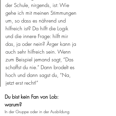
der Schule, nirgends, ist: Wie 
gehe ich mit meinen Stimmungen 
um, so dass es nährend und 
hilfreich ist? Da hilft die Logik 
und die innere Frage: hilft mir 
das, ja oder nein? Ärger kann ja 
auch sehr hilfreich sein. Wenn 
zum Beispiel jemand sagt, “Das 
schaffst du nie.” Dann brodelt es 
hoch und dann sagst du, “Na, 
jetzt erst recht!” 
Du bist kein Fan von Lob: 
warum? 
In der Gruppe oder in der Ausbildung 