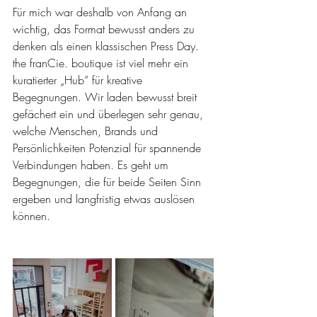
Für mich war deshalb von Anfang an 
wichtig, das Format bewusst anders zu 
denken als einen klassischen Press Day. 
the franCie. boutique ist viel mehr ein 
kuratierter „Hub“ für kreative 
Begegnungen. Wir laden bewusst breit 
gefächert ein und überlegen sehr genau, 
welche Menschen, Brands und 
Persönlichkeiten Potenzial für spannende 
Verbindungen haben. Es geht um 
Begegnungen, die für beide Seiten Sinn 
ergeben und langfristig etwas auslösen 
können.