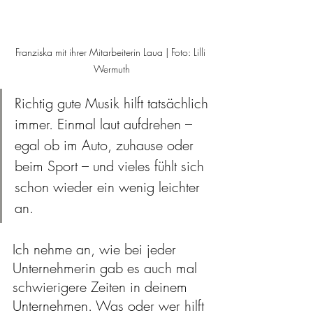
Franziska mit ihrer Mitarbeiterin Laua | Foto: Lilli 
Wermuth
Richtig gute Musik hilft tatsächlich 
immer. Einmal laut aufdrehen – 
egal ob im Auto, zuhause oder 
beim Sport – und vieles fühlt sich 
schon wieder ein wenig leichter 
an. 
Ich nehme an, wie bei jeder 
Unternehmerin gab es auch mal 
schwierigere Zeiten in deinem 
Unternehmen. Was oder wer hilft 