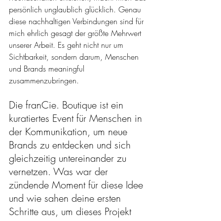
persönlich unglaublich glücklich. Genau 
diese nachhaltigen Verbindungen sind für 
mich ehrlich gesagt der größte Mehrwert 
unserer Arbeit. Es geht nicht nur um 
Sichtbarkeit, sondern darum, Menschen 
und Brands meaningful 
zusammenzubringen.
Die franCie. Boutique ist ein 
kuratiertes Event für Menschen in 
der Kommunikation, um neue 
Brands zu entdecken und sich 
gleichzeitig untereinander zu 
vernetzen. Was war der 
zündende Moment für diese Idee 
und wie sahen deine ersten 
Schritte aus, um dieses Projekt 