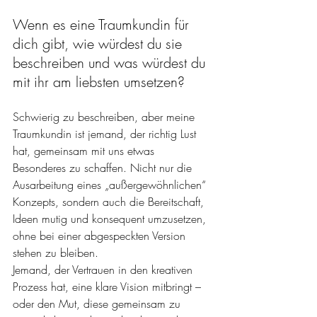
Wenn es eine Traumkundin für 
dich gibt, wie würdest du sie 
beschreiben und was würdest du 
mit ihr am liebsten umsetzen?
Schwierig zu beschreiben, aber meine 
Traumkundin ist jemand, der richtig Lust 
hat, gemeinsam mit uns etwas 
Besonderes zu schaffen. Nicht nur die 
Ausarbeitung eines „außergewöhnlichen“ 
Konzepts, sondern auch die Bereitschaft, 
Ideen mutig und konsequent umzusetzen, 
ohne bei einer abgespeckten Version 
stehen zu bleiben.
Jemand, der Vertrauen in den kreativen 
Prozess hat, eine klare Vision mitbringt – 
oder den Mut, diese gemeinsam zu 