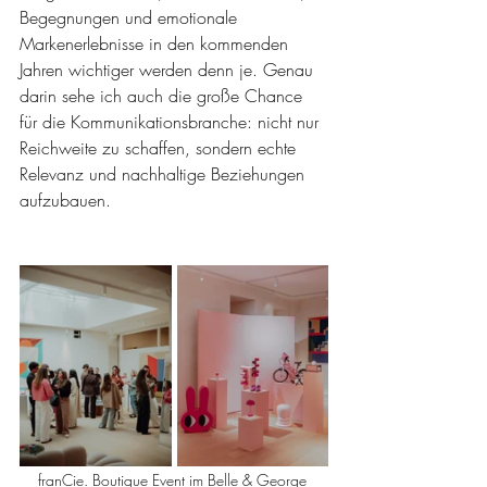
Begegnungen und emotionale 
Markenerlebnisse in den kommenden 
Jahren wichtiger werden denn je. Genau 
darin sehe ich auch die große Chance 
für die Kommunikationsbranche: nicht nur 
Reichweite zu schaffen, sondern echte 
Relevanz und nachhaltige Beziehungen 
aufzubauen.
franCie. Boutique Event im Belle & George 