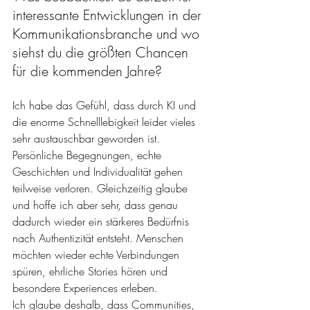
interessante Entwicklungen in der 
Kommunikationsbranche und wo 
siehst du die größten Chancen 
für die kommenden Jahre?
Ich habe das Gefühl, dass durch KI und 
die enorme Schnelllebigkeit leider vieles 
sehr austauschbar geworden ist. 
Persönliche Begegnungen, echte 
Geschichten und Individualität gehen 
teilweise verloren. Gleichzeitig glaube 
und hoffe ich aber sehr, dass genau 
dadurch wieder ein stärkeres Bedürfnis 
nach Authentizität entsteht. Menschen 
möchten wieder echte Verbindungen 
spüren, ehrliche Stories hören und 
besondere Experiences erleben.
Ich glaube deshalb, dass Communities, 