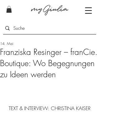
14. Mai
Franziska Resinger – franCie.
Boutique: Wo Begegnungen
zu Ideen werden
TEXT & INTERVIEW: CHRISTINA KAISER