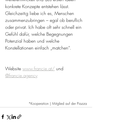
konkrete Konzepte entstehen lässt. 
Gleichzeitig liebe ich es, Menschen 
zusammenzubringen – egal ob beruflich 
oder privat. Ich habe oft sehr schnell ein 
Gefühl dafür, welche Begegnungen 
Potenzial haben und welche 
Konstellationen einfach „matchen“.
Website 
www.francie.at/
 und 
@
francie.agency
*Kooperation | Mitglied auf der Piazza