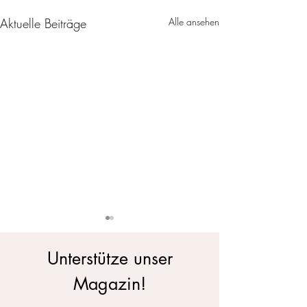
Aktuelle Beiträge
Alle ansehen
Unterstütze unser
Magazin!