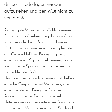
dir bei Niederlagen wieder 
aufzustehen und den Mut nicht zu 
verlieren?
Richtig gute Musik hilft tatsächlich immer. 
Einmal laut aufdrehen – egal ob im Auto, 
zuhause oder beim Sport – und vieles 
fühlt sich schon wieder ein wenig leichter 
an. Generell hilft mir Bewegung sehr, um 
einen klareren Kopf zu bekommen, auch 
wenn meine Sportroutine mal besser und 
mal schlechter läuft. 
Und wenn es wirklich schwierig ist, helfen 
ehrliche Gespräche mit Menschen, die 
einen verstehen. Eine gute Flasche 
Rotwein mit einer Freundin, die selbst 
Unternehmerin ist, ein intensiver Austausch 
mit meinem Mann oder einfach Soulfood 