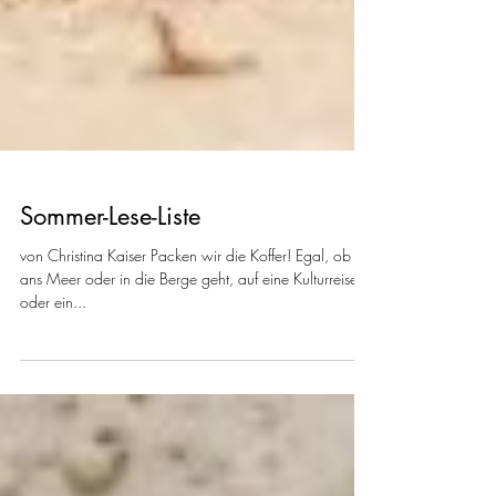
Sommer-Lese-Liste
von Christina Kaiser Packen wir die Koffer! Egal, ob es
ans Meer oder in die Berge geht, auf eine Kulturreise
oder ein...