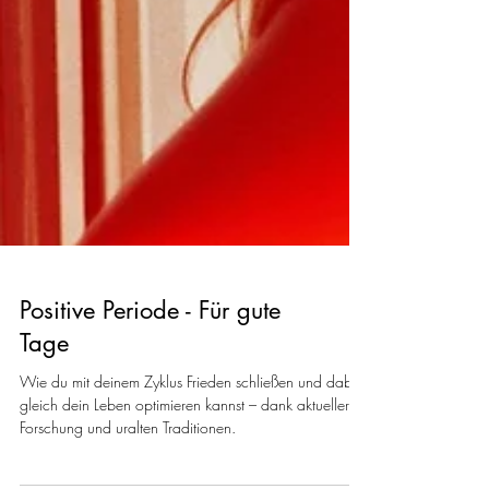
Positive Periode - Für gute
Tage
Wie du mit deinem Zyklus Frieden schließen und dabei
gleich dein Leben optimieren kannst – dank aktueller
Forschung und uralten Traditionen.