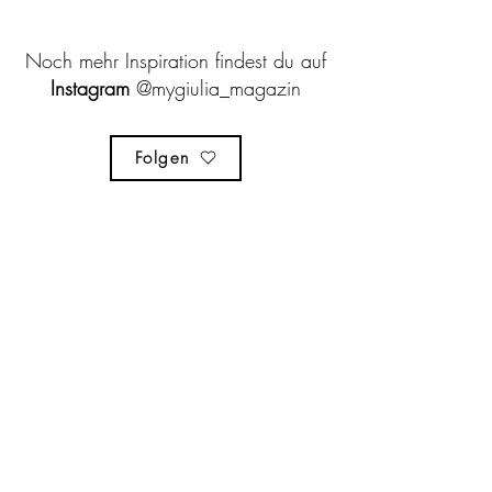
Noch mehr Inspiration findest du auf
Instagram
@mygiulia_magazin
Folgen