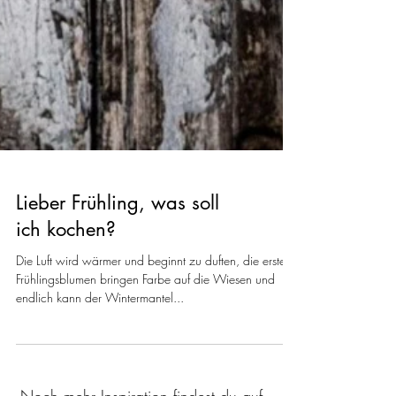
Lieber Frühling, was soll
ich kochen?
Die Luft wird wärmer und beginnt zu duften, die ersten
Frühlingsblumen bringen Farbe auf die Wiesen und
endlich kann der Wintermantel...