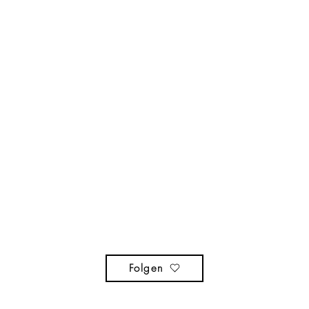
Folgen