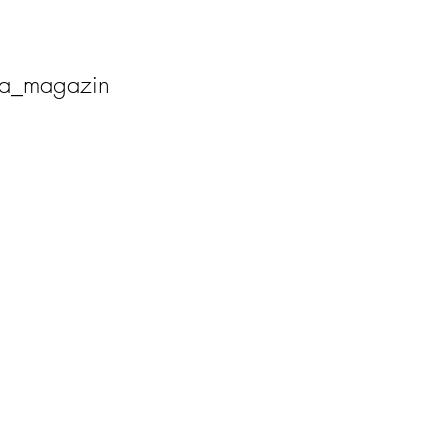
ia_magazin