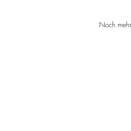
Noch mehr 