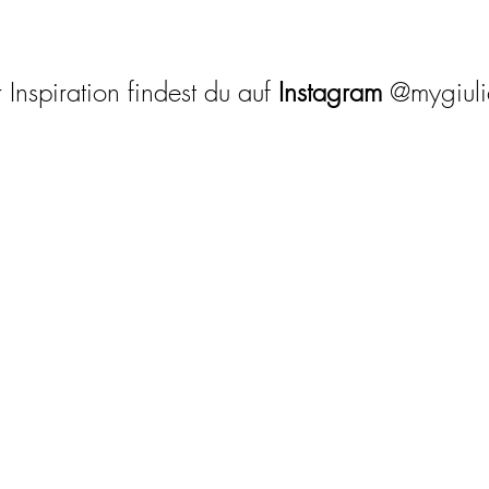
Inspiration findest du auf
Instagram
@mygiul