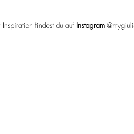
Inspiration findest du auf
Instagram
@mygiul