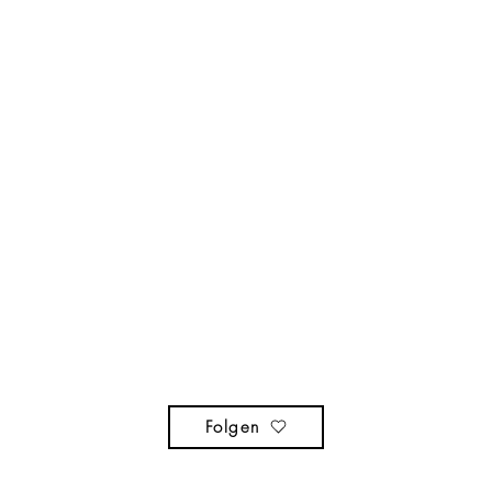
Folgen