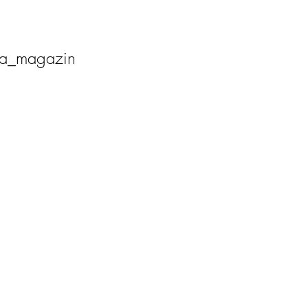
ia_magazin