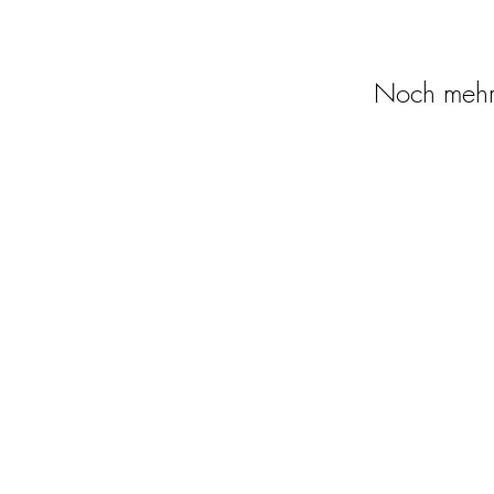
Noch mehr 