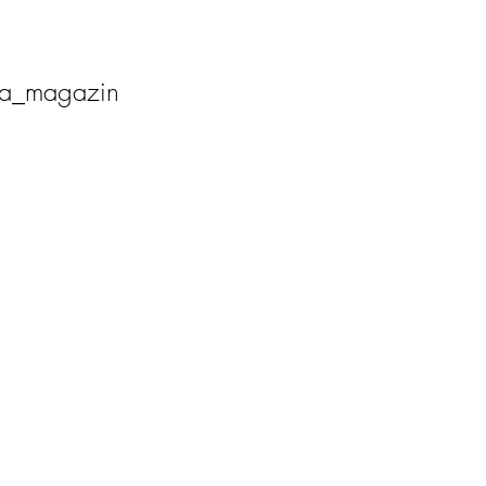
ia_magazin