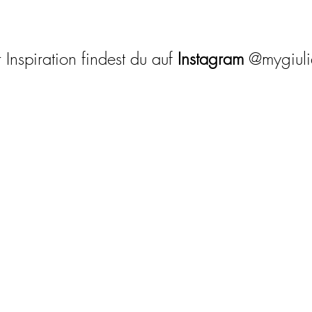
Inspiration findest du auf
Instagram
@mygiul