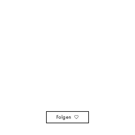
Folgen