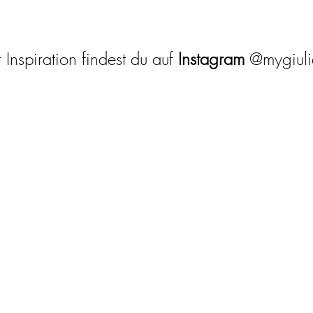
Inspiration findest du auf
Instagram
@mygiul