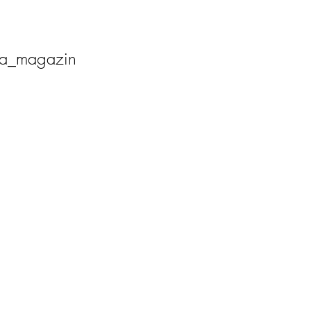
ia_magazin