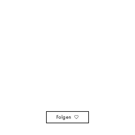
Folgen