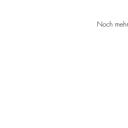
Noch mehr 