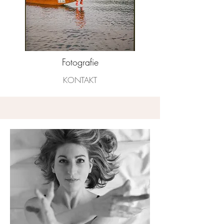
Fotografie
KONTAKT