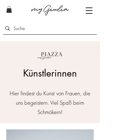
Künstlerinnen
Hier findest du Kunst von Frauen, die
uns begeistern. Viel Spaß beim
Schmökern!