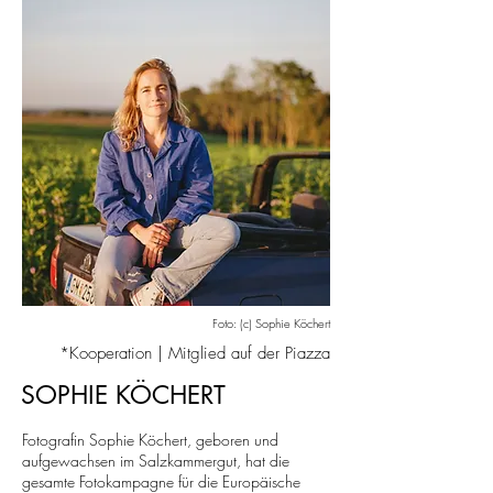
Foto: (c) Sophie Köchert
*Kooperation | Mitglied auf der Piazza
SOPHIE KÖCHERT
Fotografin
Sophie Köchert
, geboren und
aufgewachsen im Salzkammergut, hat die
gesamte Fotokampagne für die Europäische