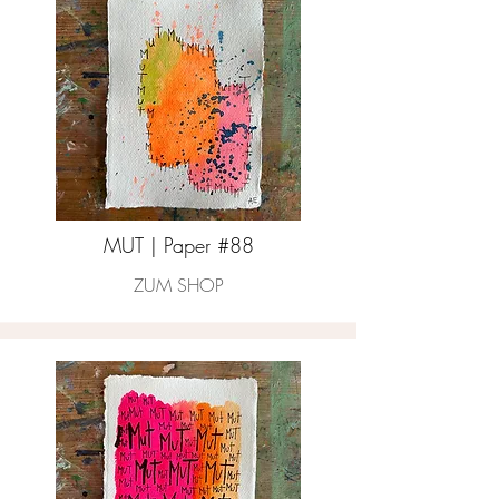
MUT | Paper #88
ZUM SHOP