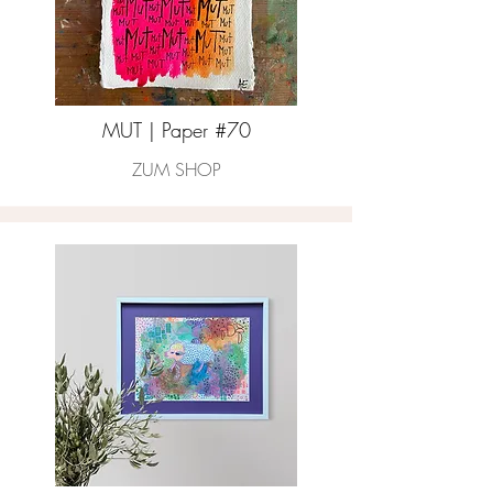
MUT | Paper #70
ZUM SHOP