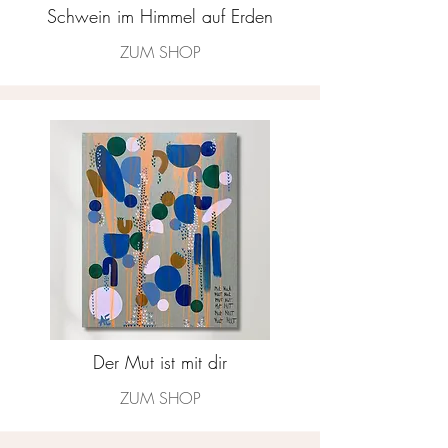
Schwein im Himmel auf Erden
ZUM SHOP
Der Mut ist mit dir
ZUM SHOP