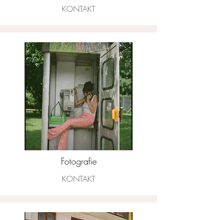
KONTAKT
Fotografie
KONTAKT