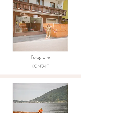
Fotografie
KONTAKT